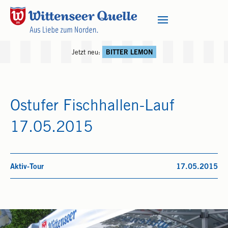
Jetzt neu:
BITTER LEMON
Ostufer Fischhallen-Lauf
17.05.2015
Aktiv-Tour
17.05.2015