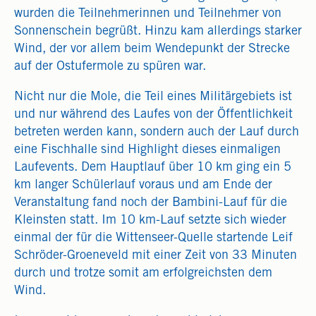
wurden die Teilnehmerinnen und Teilnehmer von
Sonnenschein begrüßt. Hinzu kam allerdings starker
Wind, der vor allem beim Wendepunkt der Strecke
auf der Ostufermole zu spüren war.
Nicht nur die Mole, die Teil eines Militärgebiets ist
und nur während des Laufes von der Öffentlichkeit
betreten werden kann, sondern auch der Lauf durch
eine Fischhalle sind Highlight dieses einmaligen
Laufevents. Dem Hauptlauf über 10 km ging ein 5
km langer Schülerlauf voraus und am Ende der
Veranstaltung fand noch der Bambini-Lauf für die
Kleinsten statt. Im 10 km-Lauf setzte sich wieder
einmal der für die Wittenseer-Quelle startende Leif
Schröder-Groeneveld mit einer Zeit von 33 Minuten
durch und trotze somit am erfolgreichsten dem
Wind.