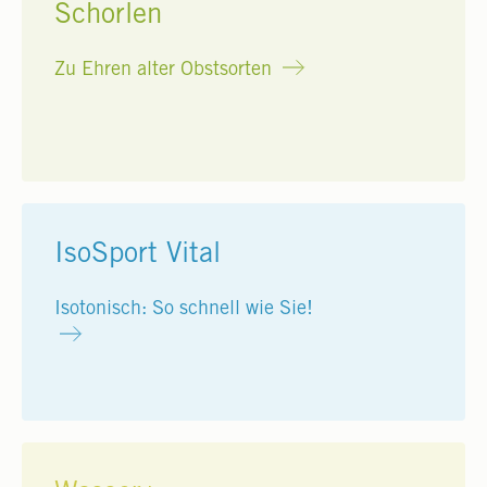
Schorlen
Zu Ehren alter Obstsorten
IsoSport Vital
Isotonisch: So schnell wie Sie!