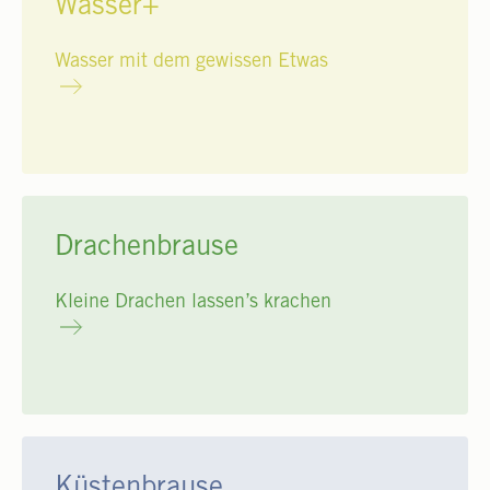
Wasser+
Wasser mit dem gewissen Etwas
Drachenbrause
Kleine Drachen lassen’s krachen
Küstenbrause