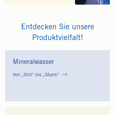
Entdecken Sie unsere
Produktvielfalt!
Mineralwasser
Von „Still“ bis „Sturm“