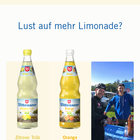
Lust auf mehr Limonade?
Zitrone Trüb
Orange