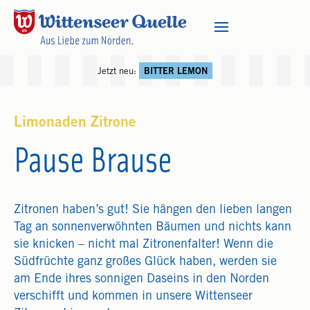
Jetzt neu:
BITTER LEMON
Limonaden Zitrone
Pause Brause
Zitronen haben’s gut! Sie hängen den lieben langen
Tag an sonnenverwöhnten Bäumen und nichts kann
sie knicken – nicht mal Zitronenfalter! Wenn die
Südfrüchte ganz großes Glück haben, werden sie
am Ende ihres sonnigen Daseins in den Norden
verschifft und kommen in unsere Wittenseer