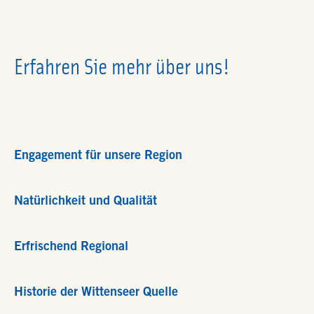
Erfahren Sie mehr über uns!
Engagement für unsere Region
Natürlichkeit und Qualität
Erfrischend Regional
Historie der Wittenseer Quelle