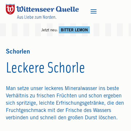
Jetzt neu:
BITTER LEMON
Schorlen
Leckere Schorle
Man setze unser leckeres Mineralwasser ins beste
Verhältnis zu frischen Früchten und schon ergeben
sich spritzige, leichte Erfrischungsgetränke, die den
Fruchtgeschmack mit der Frische des Wassers
verbinden und schnell den großen Durst löschen.