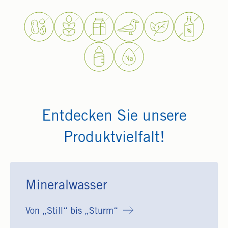
Entdecken Sie unsere
Produktvielfalt!
Mineralwasser
Von „Still“ bis „Sturm“