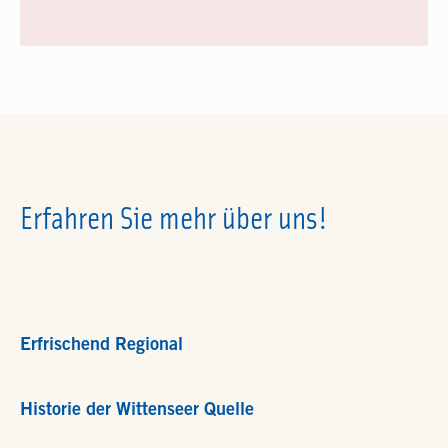
Erfahren Sie mehr über uns!
Erfrischend Regional
Historie der Wittenseer Quelle