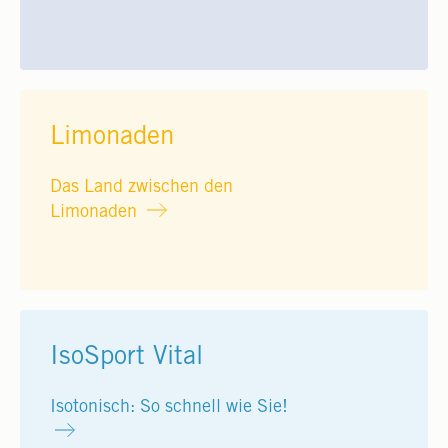
Limonaden
Das Land zwischen den
Limonaden
IsoSport Vital
Isotonisch: So schnell wie Sie!