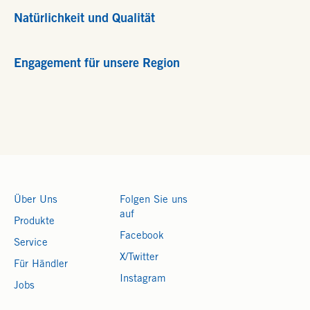
Natürlichkeit und Qualität
Engagement für unsere Region
Über Uns
Folgen Sie uns
auf
Produkte
Facebook
Service
X/Twitter
Für Händler
Instagram
Jobs