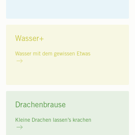
Wasser+
Wasser mit dem gewissen Etwas
Drachenbrause
Kleine Drachen lassen’s krachen