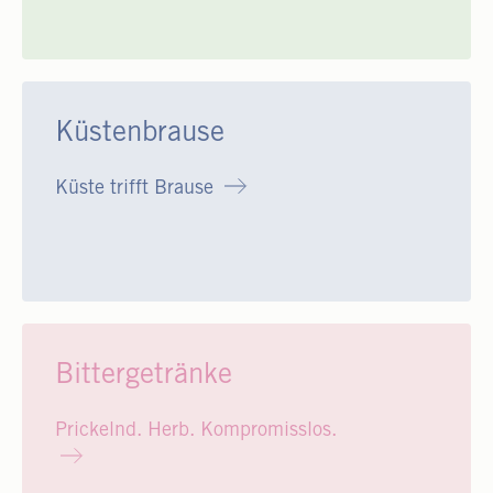
Küstenbrause
Küste trifft Brause
Bittergetränke
Prickelnd. Herb. Kompromisslos.