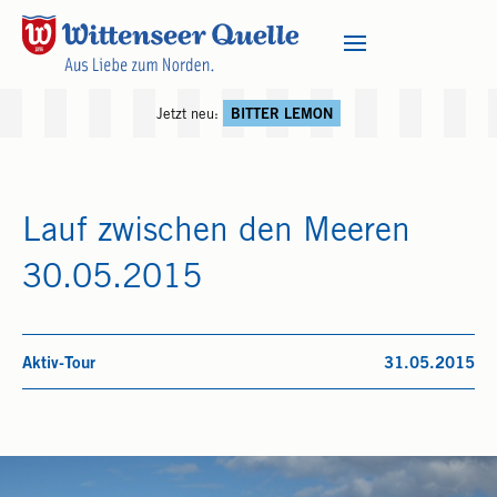
Jetzt neu:
BITTER LEMON
Lauf zwischen den Meeren
30.05.2015
Aktiv-Tour
31.05.2015