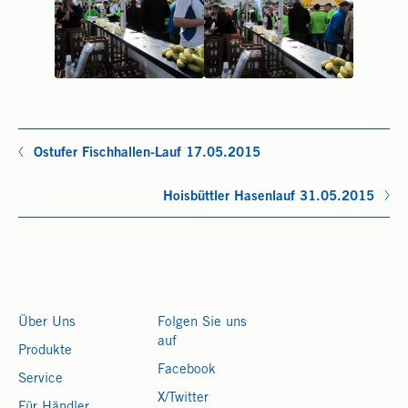
Ostufer Fischhallen-Lauf 17.05.2015
Hoisbüttler Hasenlauf 31.05.2015
Über Uns
Folgen Sie uns
auf
Produkte
Facebook
Service
X/Twitter
Für Händler