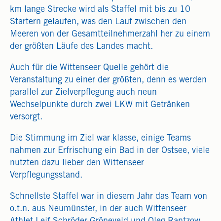
km lange Strecke wird als Staffel mit bis zu 10
Startern gelaufen, was den Lauf zwischen den
Meeren von der Gesamtteilnehmerzahl her zu einem
der größten Läufe des Landes macht.
Auch für die Wittenseer Quelle gehört die
Veranstaltung zu einer der größten, denn es werden
parallel zur Zielverpflegung auch neun
Wechselpunkte durch zwei LKW mit Getränken
versorgt.
Die Stimmung im Ziel war klasse, einige Teams
nahmen zur Erfrischung ein Bad in der Ostsee, viele
nutzten dazu lieber den Wittenseer
Verpflegungsstand.
Schnellste Staffel war in diesem Jahr das Team von
o.t.n. aus Neumünster, in der auch Wittenseer