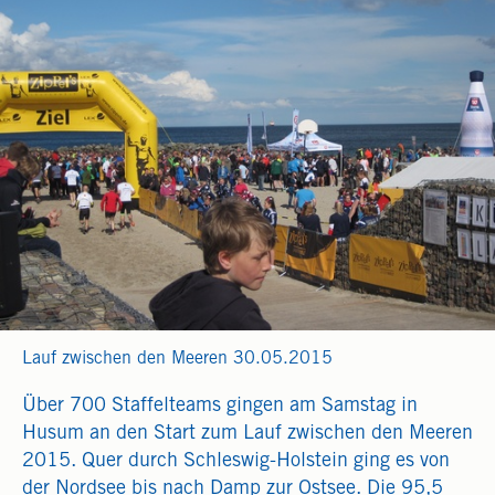
Lauf zwischen den Meeren 30.05.2015
Über 700 Staffelteams gingen am Samstag in
Husum an den Start zum Lauf zwischen den Meeren
2015. Quer durch Schleswig-Holstein ging es von
der Nordsee bis nach Damp zur Ostsee. Die 95,5