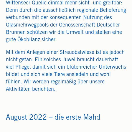
Wittenseer Quelle einmal mehr sicht- und greifbar:
Denn durch die ausschließlich regionale Belieferung
verbunden mit der konsequenten Nutzung des
Glasmehrwegpools der Genossenschaft Deutscher
Brunnen schützen wir die Umwelt und stellen eine
gute Ökobilanz sicher.
Mit dem Anlegen einer Streuobstwiese ist es jedoch
nicht getan. Ein solches Juwel braucht dauerhaft
viel Pflege, damit sich ein blütenreicher Unterwuchs
bildet und sich viele Tiere ansiedeln und wohl
fühlen. Wir werden regelmäßig über unsere
Aktivitäten berichten.
August 2022 – die erste Mahd