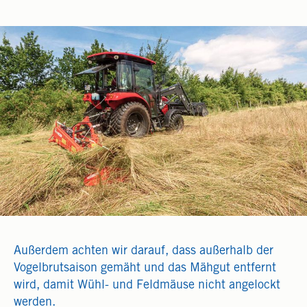
Außerdem achten wir darauf, dass außerhalb der
Vogelbrutsaison gemäht und das Mähgut entfernt
wird, damit Wühl- und Feldmäuse nicht angelockt
werden.