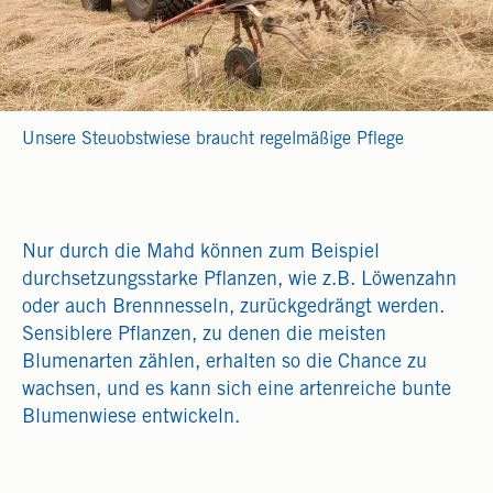
Unsere Steuobstwiese braucht regelmäßige Pflege
Nur durch die Mahd können zum Beispiel
durchsetzungsstarke Pflanzen, wie z.B. Löwenzahn
oder auch Brennnesseln, zurückgedrängt werden.
Sensiblere Pflanzen, zu denen die meisten
Blumenarten zählen, erhalten so die Chance zu
wachsen, und es kann sich eine artenreiche bunte
Blumenwiese entwickeln.