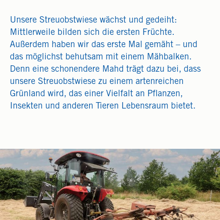
Unsere Streuobstwiese wächst und gedeiht:
Mittlerweile bilden sich die ersten Früchte.
Außerdem haben wir das erste Mal gemäht – und
das möglichst behutsam mit einem Mähbalken.
Denn eine schonendere Mahd trägt dazu bei, dass
unsere Streuobstwiese zu einem artenreichen
Grünland wird, das einer Vielfalt an Pflanzen,
Insekten und anderen Tieren Lebensraum bietet.