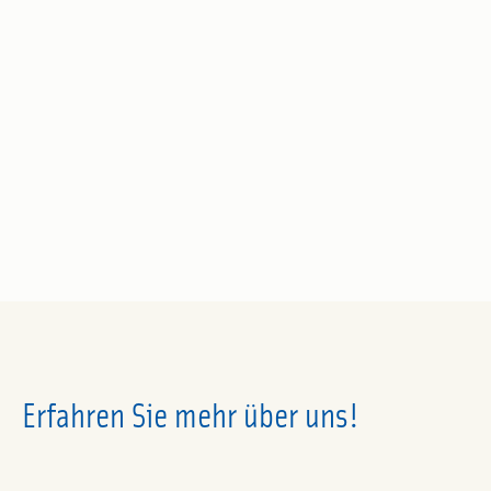
Erfahren Sie mehr über uns!