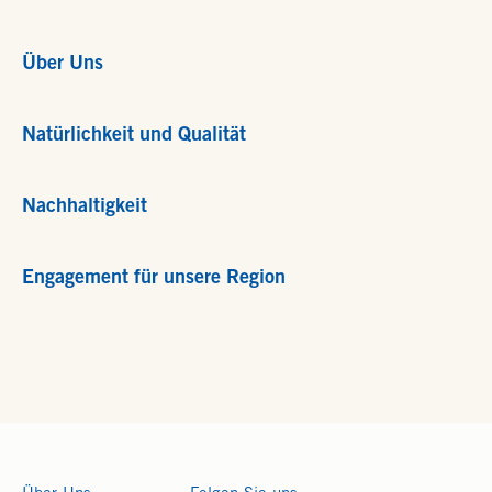
Über Uns
Natürlichkeit und Qualität
Nachhaltigkeit
Engagement für unsere Region