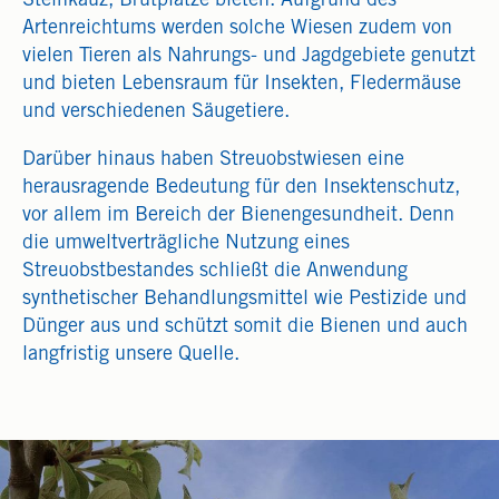
Steinkauz, Brutplätze bieten. Aufgrund des
Artenreichtums werden solche Wiesen zudem von
vielen Tieren als Nahrungs- und Jagdgebiete genutzt
und bieten Lebensraum für Insekten, Fledermäuse
und verschiedenen Säugetiere.
Darüber hinaus haben Streuobstwiesen eine
herausragende Bedeutung für den Insektenschutz,
vor allem im Bereich der Bienengesundheit. Denn
die umweltverträgliche Nutzung eines
Streuobstbestandes schließt die Anwendung
synthetischer Behandlungsmittel wie Pestizide und
Dünger aus und schützt somit die Bienen und auch
langfristig unsere Quelle.