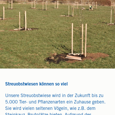
Streuobstwiesen können so viel
Unsere Streuobstwiese wird in der Zukunft bis zu
5.000 Tier- und Pflanzenarten ein Zuhause geben.
Sie wird vielen seltenen Vögeln, wie z.B. dem