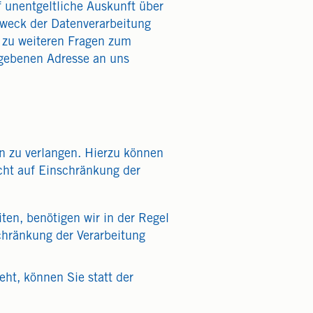
 unentgeltliche Auskunft über
weck der Datenverarbeitung
e zu weiteren Fragen zum
gebenen Adresse an uns
n zu verlangen. Hierzu können
cht auf Einschränkung der
ten, benötigen wir in der Regel
chränkung der Verarbeitung
ht, können Sie statt der