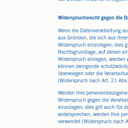
Widerspruchsrecht gegen die D
Wenn die Datenverarbeitung auf 
aus Gründen, die sich aus Ihre
Widerspruch einzulegen; dies gi
Rechtsgrundlage, auf denen ei
Widerspruch einlegen, werden w
können zwingende schutzwürdige
überwiegen oder die Verarbeit
(Widerspruch nach Art. 21 Abs
Werden Ihre personenbezogenen 
Widerspruch gegen die Verarbe
einzulegen; dies gilt auch für 
widersprechen, werden Ihre p
verwendet (Widerspruch nach A