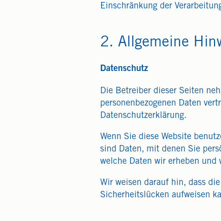
Einschränkung der Verarbeitun
2. Allgemeine Hin
Datenschutz
Die Betreiber dieser Seiten ne
personenbezogenen Daten vertra
Datenschutzerklärung.
Wenn Sie diese Website benut
sind Daten, mit denen Sie persö
welche Daten wir erheben und w
Wir weisen darauf hin, dass di
Sicherheitslücken aufweisen kan