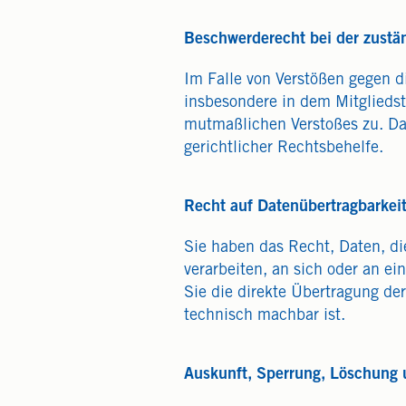
Beschwerderecht bei der zustä
Im Falle von Verstößen gegen d
insbesondere in dem Mitgliedst
mutmaßlichen Verstoßes zu. Da
gerichtlicher Rechtsbehelfe.
Recht auf Datenübertragbarkei
Sie haben das Recht, Daten, die
verarbeiten, an sich oder an e
Sie die direkte Übertragung der
technisch machbar ist.
Auskunft, Sperrung, Löschung 