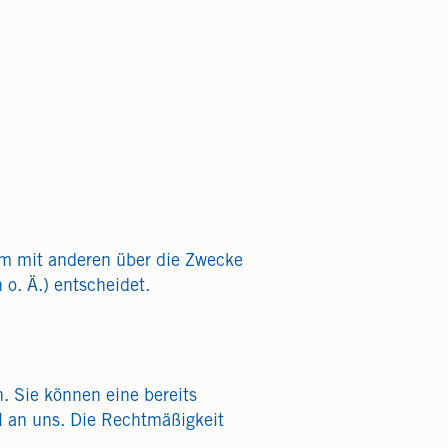
nsam mit anderen über die Zwecke
o. Ä.) entscheidet.
. Sie können eine bereits
il an uns. Die Rechtmäßigkeit