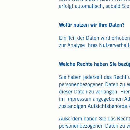
erfolgt automatisch, sobald Sie
Wofür nutzen wir Ihre Daten?
Ein Teil der Daten wird erhobe
zur Analyse Ihres Nutzerverhal
Welche Rechte haben Sie bezüg
Sie haben jederzeit das Recht 
personenbezogenen Daten zu er
dieser Daten zu verlangen. Hie
im Impressum angegebenen Adre
zuständigen Aufsichtsbehörde 
Außerdem haben Sie das Recht,
personenbezogenen Daten zu ve