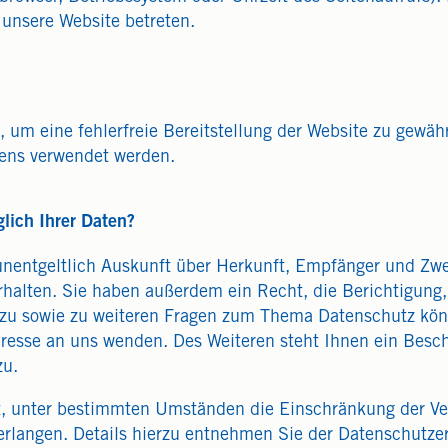
 unsere Website betreten.
n, um eine fehlerfreie Bereitstellung der Website zu gewä
tens verwendet werden.
lich Ihrer Daten?
unentgeltlich Auskunft über Herkunft, Empfänger und Zwe
halten. Sie haben außerdem ein Recht, die Berichtigung
rzu sowie zu weiteren Fragen zum Thema Datenschutz könn
sse an uns wenden. Des Weiteren steht Ihnen ein Besch
zu.
 unter bestimmten Umständen die Einschränkung der Ver
rlangen. Details hierzu entnehmen Sie der Datenschutzer