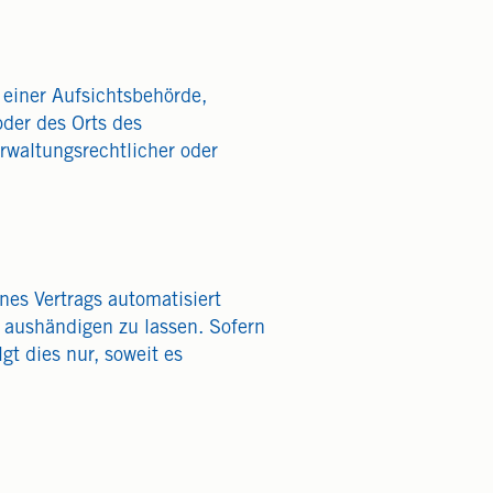
 einer Aufsichtsbehörde,
oder des Orts des
waltungsrechtlicher oder
nes Vertrags automatisiert
 aushändigen zu lassen. Sofern
gt dies nur, soweit es