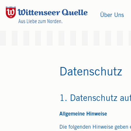
Über Uns
Datenschutz
1. Datenschutz auf
Allgemeine Hinweise
Die folgenden Hinweise geben 