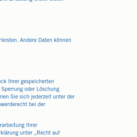
hrleisten. Andere Daten können
ck Ihrer gespeicherten
, Sperrung oder Löschung
en Sie sich jederzeit unter der
werderecht bei der
arbeitung Ihrer
klärung unter „Recht auf