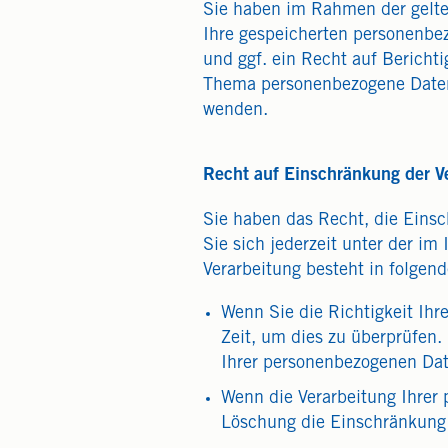
Sie haben im Rahmen der gelte
Ihre gespeicherten personenbe
und ggf. ein Recht auf Bericht
Thema personenbezogene Daten 
wenden.
Recht auf Einschränkung der V
Sie haben das Recht, die Eins
Sie sich jederzeit unter der 
Verarbeitung besteht in folgend
Wenn Sie die Richtigkeit Ihr
Zeit, um dies zu überprüfen.
Ihrer personenbezogenen Dat
Wenn die Verarbeitung Ihrer
Löschung die Einschränkung 