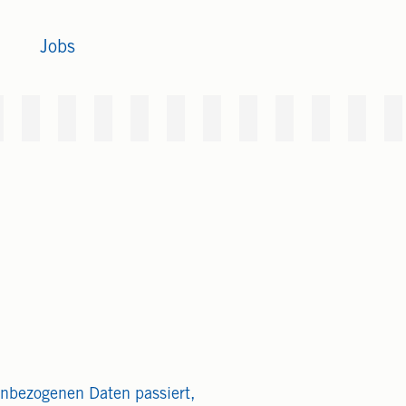
Jobs
enbezogenen Daten passiert,