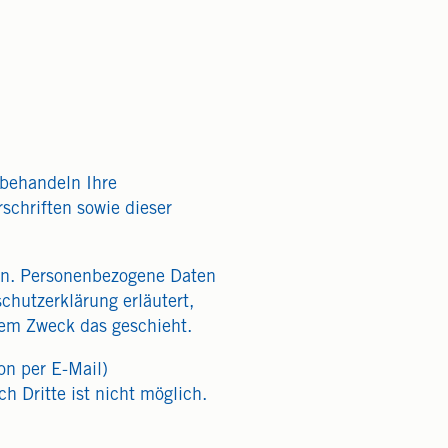
 behandeln Ihre
schriften sowie dieser
en. Personenbezogene Daten
chutzerklärung erläutert,
hem Zweck das geschieht.
on per E-Mail)
h Dritte ist nicht möglich.