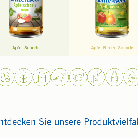
Apfel-Schorle
Apfel-Birnen-Schorle
ntdecken Sie unsere Produktvielfal