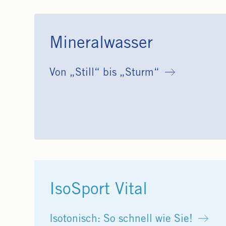
Mineralwasser
Von „Still“ bis „Sturm“
IsoSport Vital
Isotonisch: So schnell wie Sie!