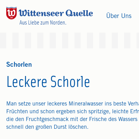
Über Uns
Schorlen
Leckere Schorle
Man setze unser leckeres Mineralwasser ins beste Verhä
Früchten und schon ergeben sich spritzige, leichte Erf
die den Fruchtgeschmack mit der Frische des Wassers
schnell den großen Durst löschen.