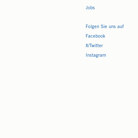
Jobs
Folgen Sie uns auf
Facebook
X/Twitter
Instagram