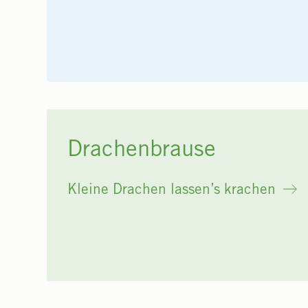
Drachenbrause
Kleine Drachen lassen’s krachen