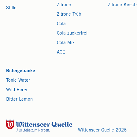
Zitrone
Zitrone-Kirsch
Stille
Zitrone Trüb
Cola
Cola zuckerfrei
Cola Mix
ACE
Bittergetränke
Tonic Water
Wild Berry
Bitter Lemon
Wittenseer Quelle 2026