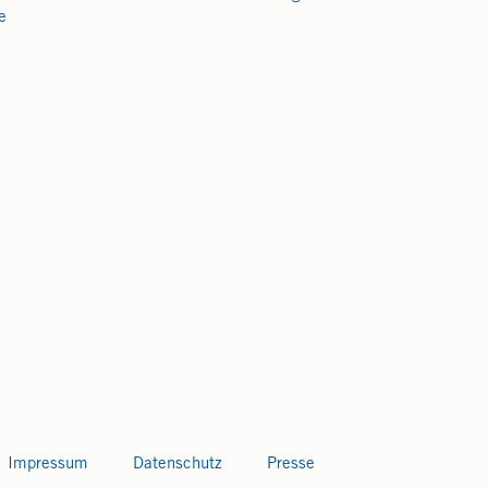
e
Impressum
Datenschutz
Presse