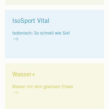
IsoSport Vital
Isotonisch: So schnell wie Sie!
Wasser+
Wasser mit dem gewissen Etwas