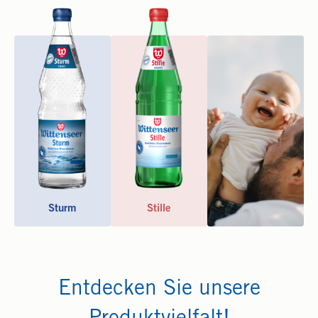
Sturm
Stille
Entdecken Sie unsere