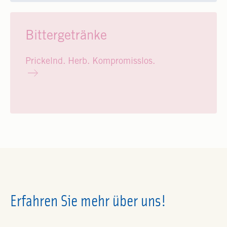
Bittergetränke
Prickelnd. Herb. Kompromisslos.
Erfahren Sie mehr über uns!