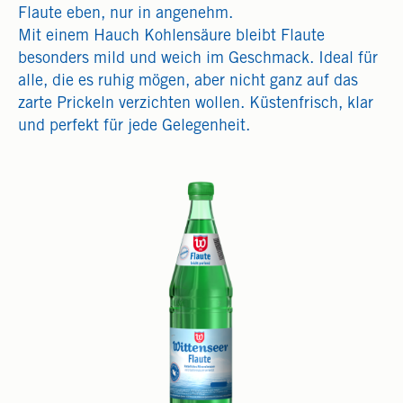
Flaute eben, nur in angenehm.
Mit einem Hauch Kohlensäure bleibt Flaute
besonders mild und weich im Geschmack. Ideal für
alle, die es ruhig mögen, aber nicht ganz auf das
zarte Prickeln verzichten wollen. Küstenfrisch, klar
und perfekt für jede Gelegenheit.