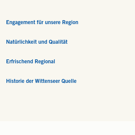
Engagement für unsere Region
Natürlichkeit und Qualität
Erfrischend Regional
Historie der Wittenseer Quelle