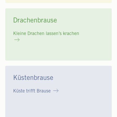
Drachenbrause
Kleine Drachen lassen’s krachen
Küstenbrause
Küste trifft Brause