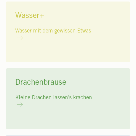
Wasser+
Wasser mit dem gewissen Etwas
Drachenbrause
Kleine Drachen lassen’s krachen