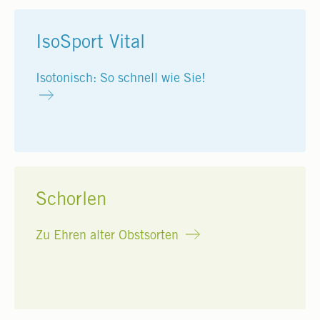
IsoSport Vital
Isotonisch: So schnell wie Sie!
Schorlen
Zu Ehren alter Obstsorten