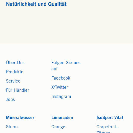
Natürlichkeit und Qualität
Über Uns
Folgen Sie uns
auf
Produkte
Facebook
Service
X/Twitter
Für Händler
Instagram
Jobs
Mineralwasser
Limonaden
IsoSport Vital
Sturm
Orange
Grapefruit-