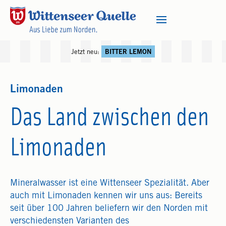
Jetzt neu:
BITTER LEMON
Limonaden
Das Land zwischen den
Limonaden
Mineralwasser ist eine Wittenseer Spezialität. Aber
auch mit Limonaden kennen wir uns aus: Bereits
seit über 100 Jahren beliefern wir den Norden mit
verschiedensten Varianten des