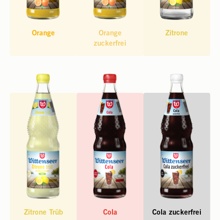
Orange
Orange
Zitrone
zuckerfrei
Zitrone Trüb
Cola
Cola zuckerfrei