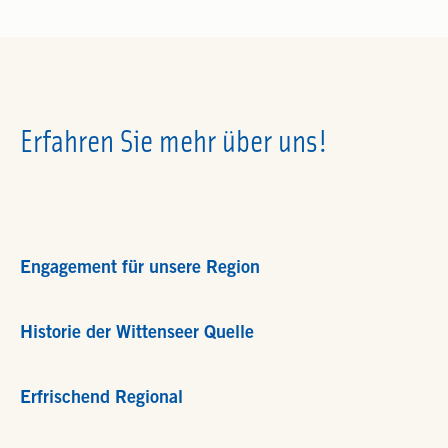
Erfahren Sie mehr über uns!
Engagement für unsere Region
Historie der Wittenseer Quelle
Erfrischend Regional