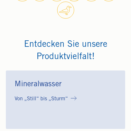
Entdecken Sie unsere
Produktvielfalt!
Mineralwasser
Von „Still“ bis „Sturm“