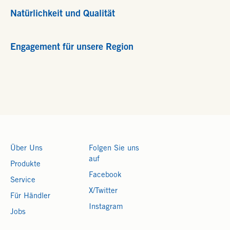
Natürlichkeit und Qualität
Engagement für unsere Region
Über Uns
Folgen Sie uns
auf
Produkte
Facebook
Service
X/Twitter
Für Händler
Instagram
Jobs