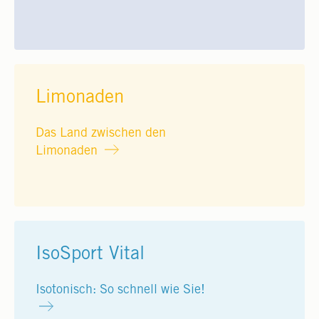
Limonaden
Das Land zwischen den
Limonaden
IsoSport Vital
Isotonisch: So schnell wie Sie!