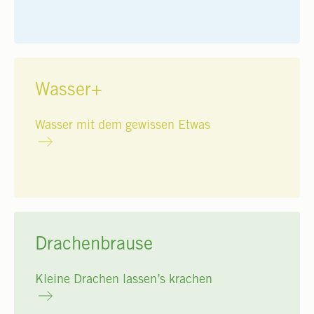
Wasser+
Wasser mit dem gewissen Etwas
Drachenbrause
Kleine Drachen lassen’s krachen