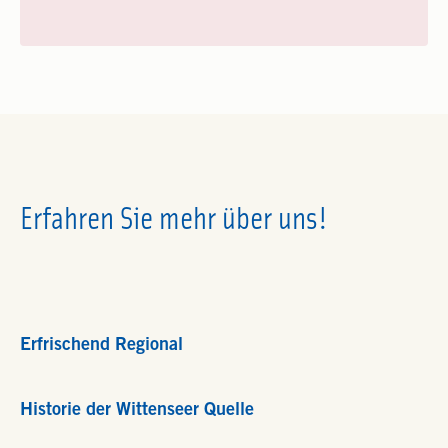
Erfahren Sie mehr über uns!
Erfrischend Regional
Historie der Wittenseer Quelle