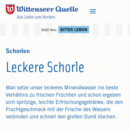
Jetzt neu:
BITTER LEMON
Schorlen
Leckere Schorle
Man setze unser leckeres Mineralwasser ins beste
Verhältnis zu frischen Früchten und schon ergeben
sich spritzige, leichte Erfrischungsgetränke, die den
Fruchtgeschmack mit der Frische des Wassers
verbinden und schnell den großen Durst löschen.