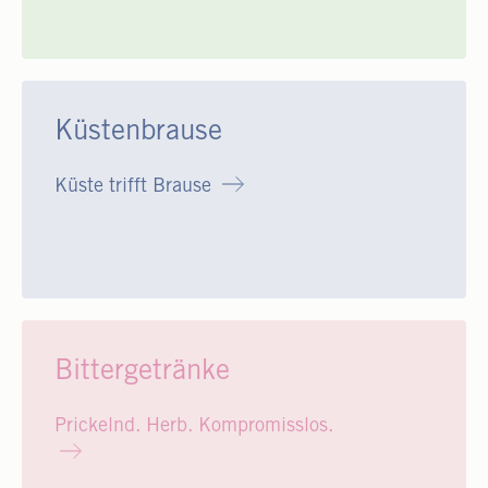
Küstenbrause
Küste trifft Brause
Bittergetränke
Prickelnd. Herb. Kompromisslos.