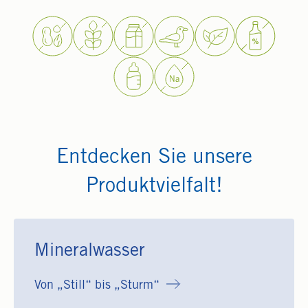
Entdecken Sie unsere
Produktvielfalt!
Mineralwasser
Von „Still“ bis „Sturm“