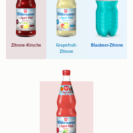
Zitrone-Kirsche
Grapefruit-
Blaubeer-Zitrone
Zitrone