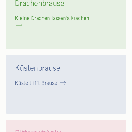
Drachenbrause
Kleine Drachen lassen’s krachen
Küstenbrause
Küste trifft Brause