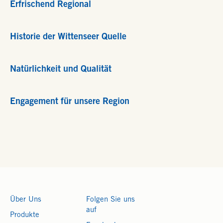
Erfrischend Regional
Historie der Wittenseer Quelle
Natürlichkeit und Qualität
Engagement für unsere Region
Über Uns
Folgen Sie uns
auf
Produkte