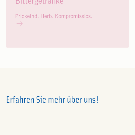
Bittergetränke
Prickelnd. Herb. Kompromisslos.
Erfahren Sie mehr über uns!