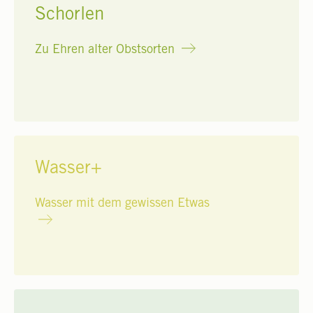
Schorlen
Zu Ehren alter Obstsorten
Wasser+
Wasser mit dem gewissen Etwas