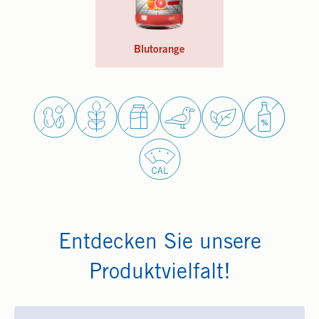
Blutorange
Entdecken Sie unsere
Produktvielfalt!