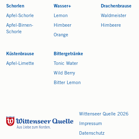
Schorlen
Wasser+
Drachenbrause
Apfel-Schorle
Lemon
Waldmeister
Apfel-Birnen-
Himbeer
Himbeere
Schorle
Orange
Küstenbrause
Bittergetränke
Apfel-Limette
Tonic Water
Wild Berry
Bitter Lemon
Wittenseer Quelle 2026
Impressum
Datenschutz