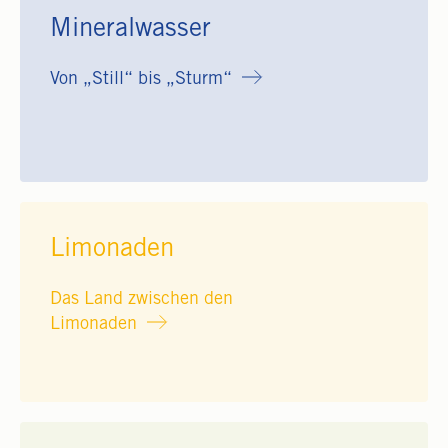
Mineralwasser
Von „Still“ bis „Sturm“
Limonaden
Das Land zwischen den
Limonaden