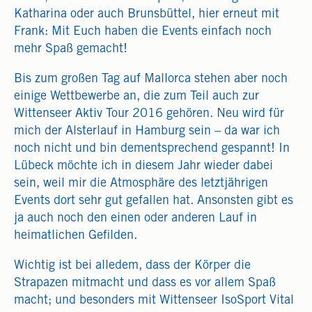
Katharina oder auch Brunsbüttel, hier erneut mit
Frank: Mit Euch haben die Events einfach noch
mehr Spaß gemacht!
Bis zum großen Tag auf Mallorca stehen aber noch
einige Wettbewerbe an, die zum Teil auch zur
Wittenseer Aktiv Tour 2016 gehören. Neu wird für
mich der Alsterlauf in Hamburg sein – da war ich
noch nicht und bin dementsprechend gespannt! In
Lübeck möchte ich in diesem Jahr wieder dabei
sein, weil mir die Atmosphäre des letztjährigen
Events dort sehr gut gefallen hat. Ansonsten gibt es
ja auch noch den einen oder anderen Lauf in
heimatlichen Gefilden.
Wichtig ist bei alledem, dass der Körper die
Strapazen mitmacht und dass es vor allem Spaß
macht; und besonders mit Wittenseer IsoSport Vital