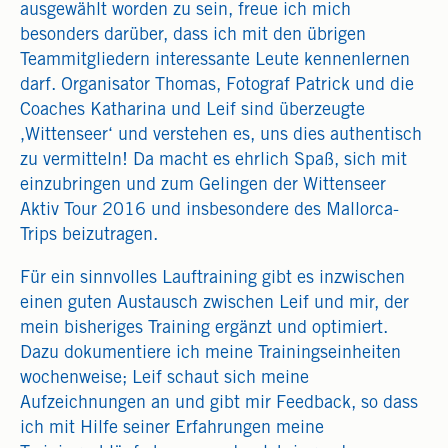
ausgewählt worden zu sein, freue ich mich
besonders darüber, dass ich mit den übrigen
Teammitgliedern interessante Leute kennenlernen
darf. Organisator Thomas, Fotograf Patrick und die
Coaches Katharina und Leif sind überzeugte
‚Wittenseer‘ und verstehen es, uns dies authentisch
zu vermitteln! Da macht es ehrlich Spaß, sich mit
einzubringen und zum Gelingen der Wittenseer
Aktiv Tour 2016 und insbesondere des Mallorca-
Trips beizutragen.
Für ein sinnvolles Lauftraining gibt es inzwischen
einen guten Austausch zwischen Leif und mir, der
mein bisheriges Training ergänzt und optimiert.
Dazu dokumentiere ich meine Trainingseinheiten
wochenweise; Leif schaut sich meine
Aufzeichnungen an und gibt mir Feedback, so dass
ich mit Hilfe seiner Erfahrungen meine