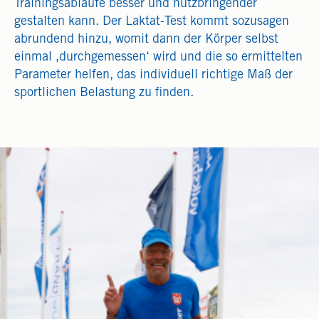
Trainingsabläufe besser und nutzbringender
gestalten kann. Der Laktat-Test kommt sozusagen
abrundend hinzu, womit dann der Körper selbst
einmal ‚durchgemessen‘ wird und die so ermittelten
Parameter helfen, das individuell richtige Maß der
sportlichen Belastung zu finden.