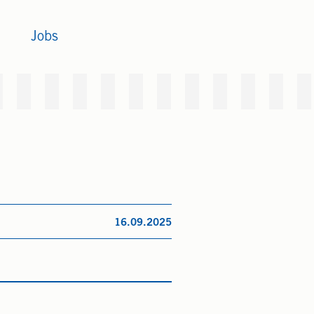
Jobs
16.09.2025