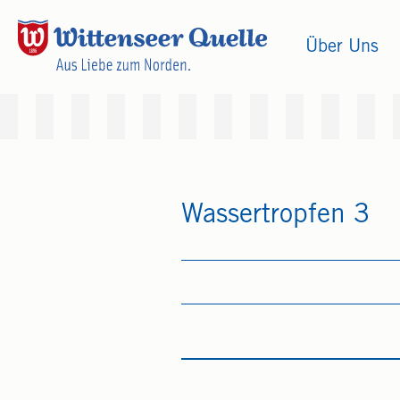
Über Uns
Wassertropfen 3