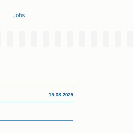
Jobs
15.08.2025