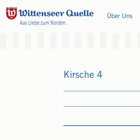
Über Uns
Kirsche 4