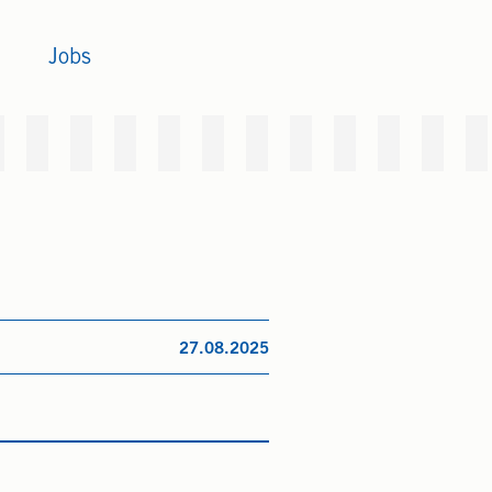
Jobs
27.08.2025