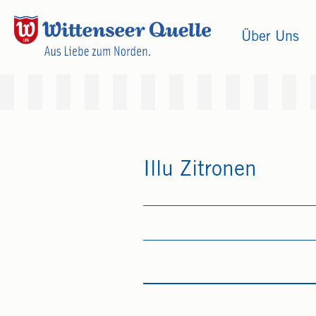
Über Uns
Illu Zitronen