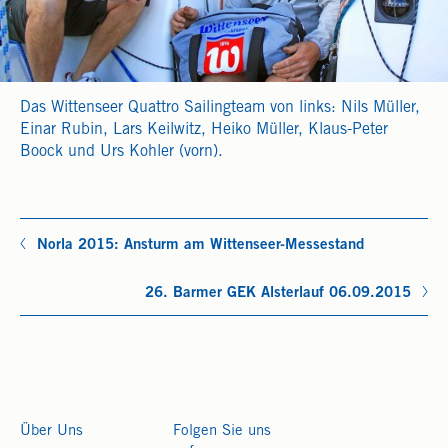
Das Wittenseer Quattro Sailingteam von links: Nils Müller,
Einar Rubin, Lars Keilwitz, Heiko Müller, Klaus-Peter
Boock und Urs Kohler (vorn).
Norla 2015: Ansturm am Wittenseer-Messestand
26. Barmer GEK Alsterlauf 06.09.2015
Über Uns
Folgen Sie uns