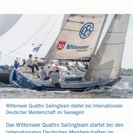
Wittenseer Quattro Sailingteam startet bei Internationaler
Deutscher Meisterschaft im Seesegeln
Das Wittenseer Quattro Sailingteam startet bei den
Internationalen Deutschen Meisterschaften im