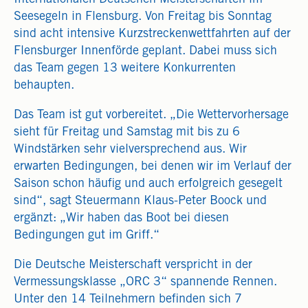
Seesegeln in Flensburg. Von Freitag bis Sonntag
sind acht intensive Kurzstreckenwettfahrten auf der
Flensburger Innenförde geplant. Dabei muss sich
das Team gegen 13 weitere Konkurrenten
behaupten.
Das Team ist gut vorbereitet. „Die Wettervorhersage
sieht für Freitag und Samstag mit bis zu 6
Windstärken sehr vielversprechend aus. Wir
erwarten Bedingungen, bei denen wir im Verlauf der
Saison schon häufig und auch erfolgreich gesegelt
sind“, sagt Steuermann Klaus-Peter Boock und
ergänzt: „Wir haben das Boot bei diesen
Bedingungen gut im Griff.“
Die Deutsche Meisterschaft verspricht in der
Vermessungsklasse „ORC 3“ spannende Rennen.
Unter den 14 Teilnehmern befinden sich 7