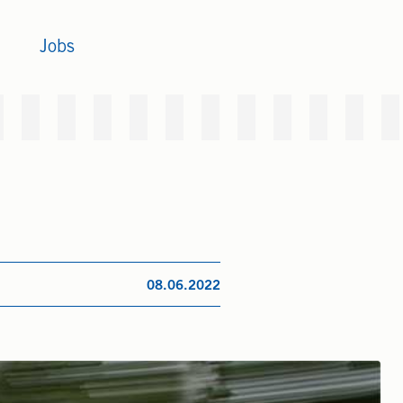
Jobs
08.06.2022