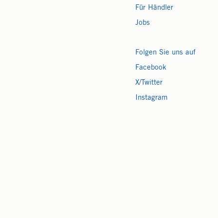
Für Händler
Jobs
Folgen Sie uns auf
Facebook
X/Twitter
Instagram