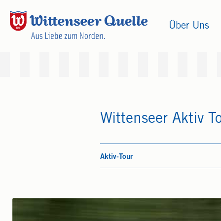
Über Uns
Wittenseer Aktiv 
Aktiv-Tour