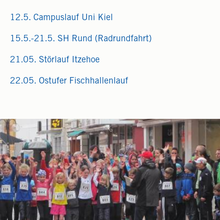
12.5. Campuslauf Uni Kiel
15.5.-21.5. SH Rund (Radrundfahrt)
21.05. Störlauf Itzehoe
22.05. Ostufer Fischhallenlauf