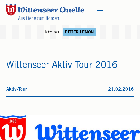
Jetzt neu:
BITTER LEMON
Wittenseer Aktiv Tour 2016
Aktiv-Tour
21.02.2016