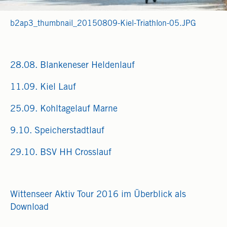
b2ap3_thumbnail_20150809-Kiel-Triathlon-05.JPG
28.08. Blankeneser Heldenlauf
11.09. Kiel Lauf
25.09. Kohltagelauf Marne
9.10. Speicherstadtlauf
29.10. BSV HH Crosslauf
Wittenseer Aktiv Tour 2016 im Überblick als
Download