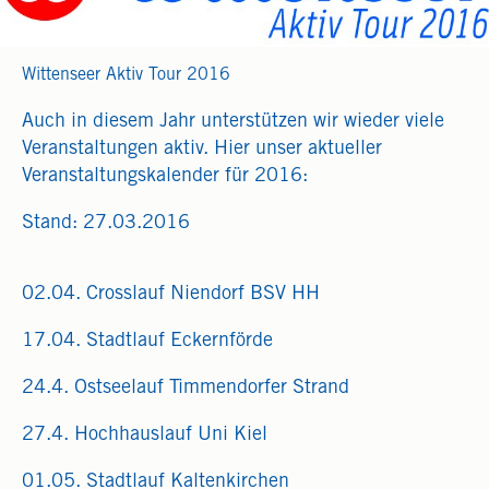
Wittenseer Aktiv Tour 2016
Auch in diesem Jahr unterstützen wir wieder viele
Veranstaltungen aktiv. Hier unser aktueller
Veranstaltungskalender für 2016:
Stand: 27.03.2016
02.04. Crosslauf Niendorf BSV HH
17.04. Stadtlauf Eckernförde
24.4. Ostseelauf Timmendorfer Strand
27.4. Hochhauslauf Uni Kiel
01.05. Stadtlauf Kaltenkirchen