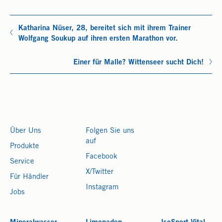
Katharina Nüser, 28, bereitet sich mit ihrem Trainer
Wolfgang Soukup auf ihren ersten Marathon vor.
Einer für Malle? Wittenseer sucht Dich!
Über Uns
Folgen Sie uns
auf
Produkte
Facebook
Service
X/Twitter
Für Händler
Instagram
Jobs