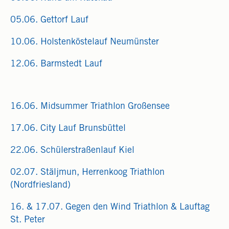
05.06. Gettorf Lauf
10.06. Holstenköstelauf Neumünster
12.06. Barmstedt Lauf
16.06. Midsummer Triathlon Großensee
17.06. City Lauf Brunsbüttel
22.06. Schülerstraßenlauf Kiel
02.07. Stäljmun, Herrenkoog Triathlon
(Nordfriesland)
16. & 17.07. Gegen den Wind Triathlon & Lauftag
St. Peter