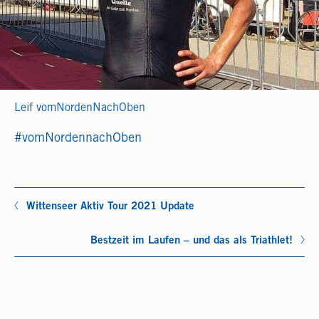
Leif vomNordenNachOben
#vomNordennachOben
Wittenseer Aktiv Tour 2021 Update
Bestzeit im Laufen – und das als Triathlet!