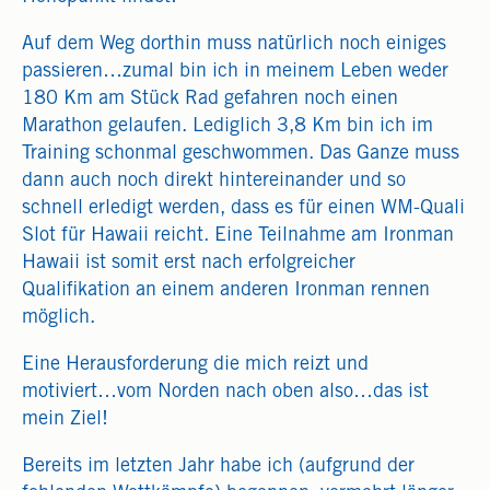
Auf dem Weg dorthin muss natürlich noch einiges
passieren…zumal bin ich in meinem Leben weder
180 Km am Stück Rad gefahren noch einen
Marathon gelaufen. Lediglich 3,8 Km bin ich im
Training schonmal geschwommen. Das Ganze muss
dann auch noch direkt hintereinander und so
schnell erledigt werden, dass es für einen WM-Quali
Slot für Hawaii reicht. Eine Teilnahme am Ironman
Hawaii ist somit erst nach erfolgreicher
Qualifikation an einem anderen Ironman rennen
möglich.
Eine Herausforderung die mich reizt und
motiviert…vom Norden nach oben also…das ist
mein Ziel!
Bereits im letzten Jahr habe ich (aufgrund der