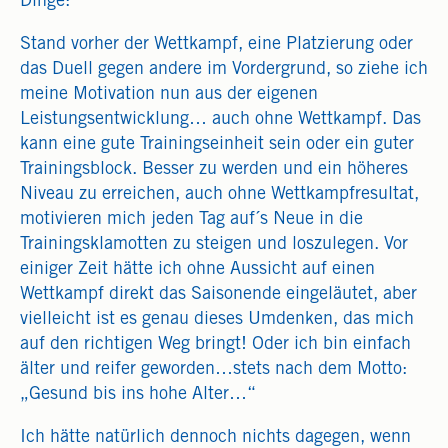
Dinge:
Stand vorher der Wettkampf, eine Platzierung oder
das Duell gegen andere im Vordergrund, so ziehe ich
meine Motivation nun aus der eigenen
Leistungsentwicklung… auch ohne Wettkampf. Das
kann eine gute Trainingseinheit sein oder ein guter
Trainingsblock. Besser zu werden und ein höheres
Niveau zu erreichen, auch ohne Wettkampfresultat,
motivieren mich jeden Tag auf´s Neue in die
Trainingsklamotten zu steigen und loszulegen. Vor
einiger Zeit hätte ich ohne Aussicht auf einen
Wettkampf direkt das Saisonende eingeläutet, aber
vielleicht ist es genau dieses Umdenken, das mich
auf den richtigen Weg bringt! Oder ich bin einfach
älter und reifer geworden…stets nach dem Motto:
„Gesund bis ins hohe Alter…“
Ich hätte natürlich dennoch nichts dagegen, wenn