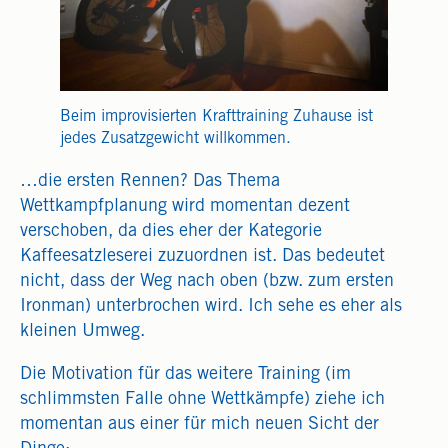
Beim improvisierten Krafttraining Zuhause ist
jedes Zusatzgewicht willkommen.
…die ersten Rennen? Das Thema
Wettkampfplanung wird momentan dezent
verschoben, da dies eher der Kategorie
Kaffeesatzleserei zuzuordnen ist. Das bedeutet
nicht, dass der Weg nach oben (bzw. zum ersten
Ironman) unterbrochen wird. Ich sehe es eher als
kleinen Umweg.
Die Motivation für das weitere Training (im
schlimmsten Falle ohne Wettkämpfe) ziehe ich
momentan aus einer für mich neuen Sicht der