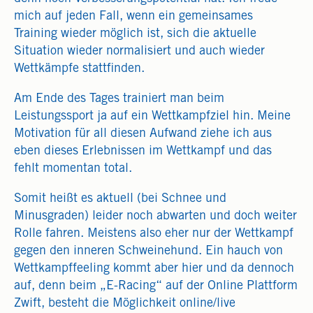
mich auf jeden Fall, wenn ein gemeinsames
Training wieder möglich ist, sich die aktuelle
Situation wieder normalisiert und auch wieder
Wettkämpfe stattfinden.
Am Ende des Tages trainiert man beim
Leistungssport ja auf ein Wettkampfziel hin. Meine
Motivation für all diesen Aufwand ziehe ich aus
eben dieses Erlebnissen im Wettkampf und das
fehlt momentan total.
Somit heißt es aktuell (bei Schnee und
Minusgraden) leider noch abwarten und doch weiter
Rolle fahren. Meistens also eher nur der Wettkampf
gegen den inneren Schweinehund. Ein hauch von
Wettkampffeeling kommt aber hier und da dennoch
auf, denn beim „E-Racing“ auf der Online Plattform
Zwift, besteht die Möglichkeit online/live