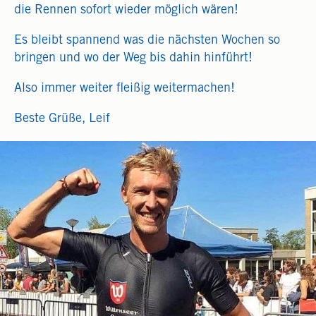
die Rennen sofort wieder möglich wären!
Es bleibt spannend was die nächsten Wochen so
bringen und wo der Weg bis dahin hinführt!
Also immer weiter fleißig weitermachen!
Beste Grüße, Leif