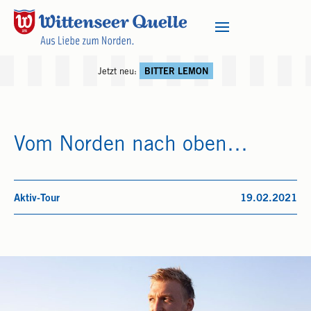
Jetzt neu:
BITTER LEMON
Vom Norden nach oben…
Aktiv-Tour
19.02.2021