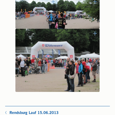
Rendsburg Lauf 15.06.2013