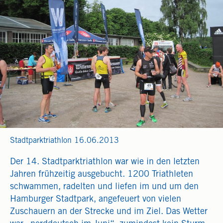
Stadtparktriathlon 16.06.2013
Der 14. Stadtparktriathlon war wie in den letzten
Jahren frühzeitig ausgebucht. 1200 Triathleten
schwammen, radelten und liefen im und um den
Hamburger Stadtpark, angefeuert von vielen
Zuschauern an der Strecke und im Ziel. Das Wetter