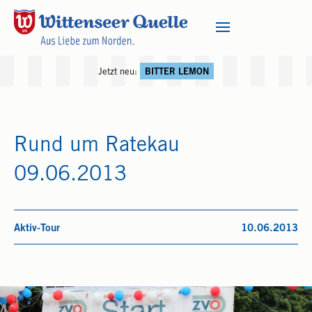
Jetzt neu:
BITTER LEMON
Rund um Ratekau
09.06.2013
Aktiv-Tour
10.06.2013