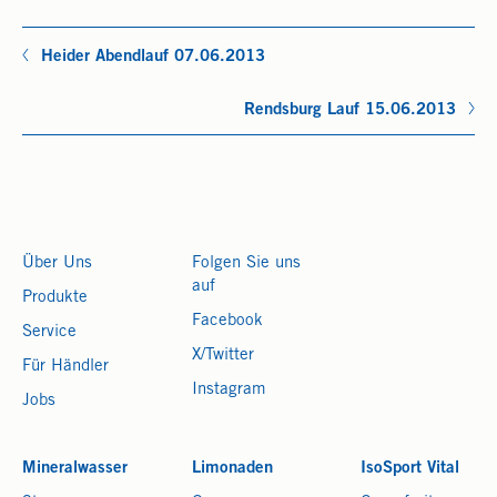
Heider Abendlauf 07.06.2013
Rendsburg Lauf 15.06.2013
Über Uns
Folgen Sie uns
auf
Produkte
Facebook
Service
X/Twitter
Für Händler
Instagram
Jobs
Mineralwasser
Limonaden
IsoSport Vital