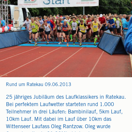
Rund um Ratekau 09.06.2013
25 jähriges Jubiläum des Laufklassikers in Ratekau.
Bei perfektem Laufwetter starteten rund 1.000
Teilnehmer in drei Läufen: Bambinilauf, 5km Lauf,
10km Lauf. Mit dabei im Lauf über 10km das
Wittenseer Laufass Oleg Rantzow. Oleg wurde