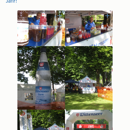
Jahr!