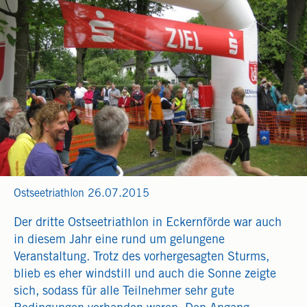
Ostseetriathlon 26.07.2015
Der dritte Ostseetriathlon in Eckernförde war auch
in diesem Jahr eine rund um gelungene
Veranstaltung. Trotz des vorhergesagten Sturms,
blieb es eher windstill und auch die Sonne zeigte
sich, sodass für alle Teilnehmer sehr gute