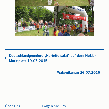
Deutschlandpremiere „Kartoffelsalat" auf dem Heider
Marktplatz 19.07.2015
Wakenitzman 26.07.2015
Über Uns
Folgen Sie uns