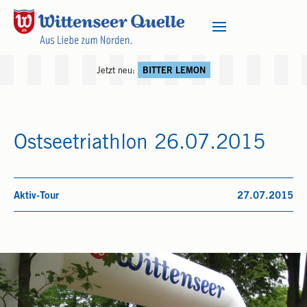
Jetzt neu:
BITTER LEMON
Ostseetriathlon 26.07.2015
Aktiv-Tour
27.07.2015