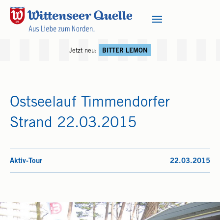
Jetzt neu:
BITTER LEMON
Ostseelauf Timmendorfer
Strand 22.03.2015
Aktiv-Tour
22.03.2015