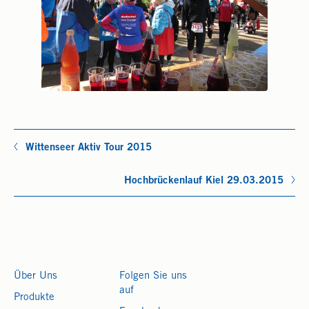
Wittenseer Aktiv Tour 2015
Hochbrückenlauf Kiel 29.03.2015
Über Uns
Folgen Sie uns
auf
Produkte