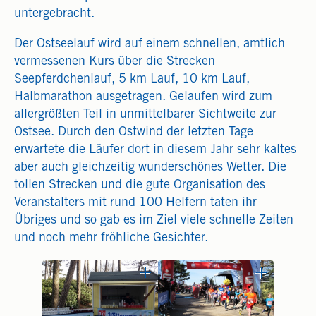
untergebracht.
Der Ostseelauf wird auf einem schnellen, amtlich
vermessenen Kurs über die Strecken
Seepferdchenlauf, 5 km Lauf, 10 km Lauf,
Halbmarathon ausgetragen. Gelaufen wird zum
allergrößten Teil in unmittelbarer Sichtweite zur
Ostsee. Durch den Ostwind der letzten Tage
erwartete die Läufer dort in diesem Jahr sehr kaltes
aber auch gleichzeitig wunderschönes Wetter. Die
tollen Strecken und die gute Organisation des
Veranstalters mit rund 100 Helfern taten ihr
Übriges und so gab es im Ziel viele schnelle Zeiten
und noch mehr fröhliche Gesichter.