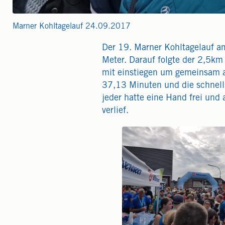
Marner Kohltagelauf 24.09.2017
Der 19. Marner Kohltagelauf 
Meter. Darauf folgte der 2,5k
mit einstiegen um gemeinsam am
37,13 Minuten und die schnell
jeder hatte eine Hand frei und
verlief.