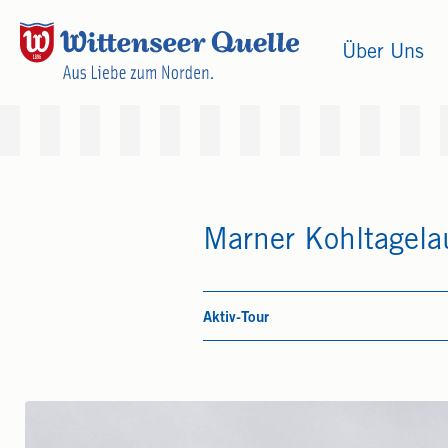
Über Uns
Marner Kohltagel
Aktiv-Tour