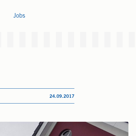
Jobs
24.09.2017