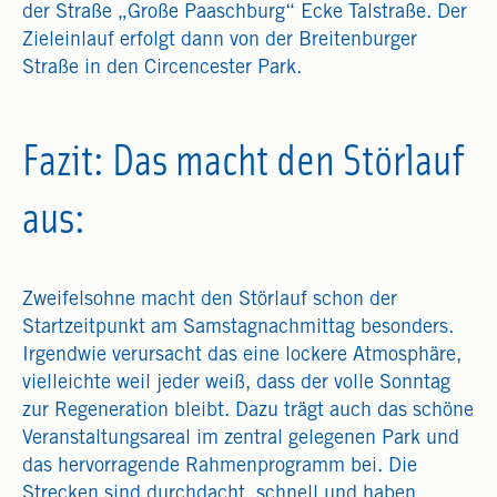
der Straße „Große Paaschburg“ Ecke Talstraße. Der
Zieleinlauf erfolgt dann von der Breitenburger
Straße in den Circencester Park.
Fazit: Das macht den Störlauf
aus:
Zweifelsohne macht den Störlauf schon der
Startzeitpunkt am Samstagnachmittag besonders.
Irgendwie verursacht das eine lockere Atmosphäre,
vielleichte weil jeder weiß, dass der volle Sonntag
zur Regeneration bleibt. Dazu trägt auch das schöne
Veranstaltungsareal im zentral gelegenen Park und
das hervorragende Rahmenprogramm bei. Die
Strecken sind durchdacht, schnell und haben