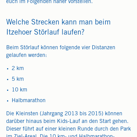
euch im Folgenden näher vorstellen.
Welche Strecken kann man beim
Itzehoer Störlauf laufen?
Beim Störlauf können folgende vier Distanzen
gelaufen werden:
2 km
5 km
10 km
Halbmarathon
Die Kleinsten (Jahrgang 2013 bis 2015) können
darüber hinaus beim Kids-Lauf an den Start gehen.
Dieser führt auf einer kleinen Runde durch den Park