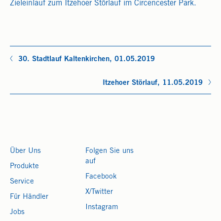
Zieleinlauf zum Itzehoer Störlauf im Circencester Park.
30. Stadtlauf Kaltenkirchen, 01.05.2019
Itzehoer Störlauf, 11.05.2019
Über Uns
Folgen Sie uns
auf
Produkte
Facebook
Service
X/Twitter
Für Händler
Instagram
Jobs