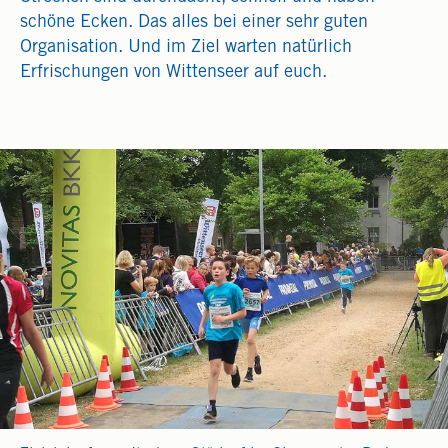
schöne Ecken. Das alles bei einer sehr guten
Organisation. Und im Ziel warten natürlich
Erfrischungen von Wittenseer auf euch.