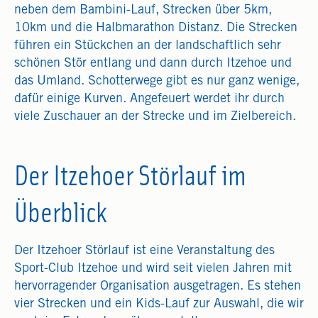
neben dem Bambini-Lauf, Strecken über 5km,
10km und die Halbmarathon Distanz. Die Strecken
führen ein Stückchen an der landschaftlich sehr
schönen Stör entlang und dann durch Itzehoe und
das Umland. Schotterwege gibt es nur ganz wenige,
dafür einige Kurven. Angefeuert werdet ihr durch
viele Zuschauer an der Strecke und im Zielbereich.
Der Itzehoer Störlauf im
Überblick
Der Itzehoer Störlauf ist eine Veranstaltung des
Sport-Club Itzehoe und wird seit vielen Jahren mit
hervorragender Organisation ausgetragen. Es stehen
vier Strecken und ein Kids-Lauf zur Auswahl, die wir