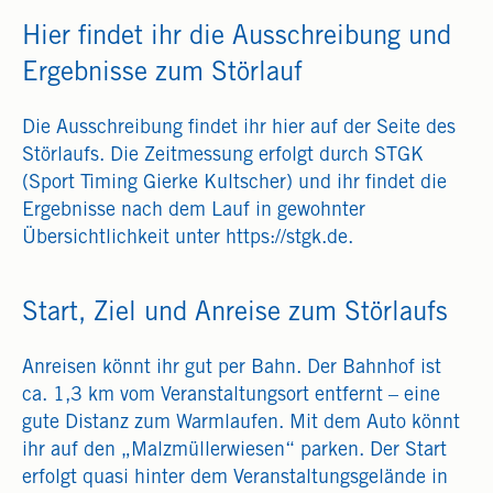
Hier findet ihr die Ausschreibung und
Ergebnisse zum Störlauf
Die Ausschreibung findet ihr hier auf der Seite des
Störlaufs. Die Zeitmessung erfolgt durch STGK
(Sport Timing Gierke Kultscher) und ihr findet die
Ergebnisse nach dem Lauf in gewohnter
Übersichtlichkeit unter https://stgk.de.
Start, Ziel und Anreise zum Störlaufs
Anreisen könnt ihr gut per Bahn. Der Bahnhof ist
ca. 1,3 km vom Veranstaltungsort entfernt – eine
gute Distanz zum Warmlaufen. Mit dem Auto könnt
ihr auf den „Malzmüllerwiesen“ parken. Der Start
erfolgt quasi hinter dem Veranstaltungsgelände in