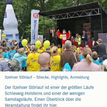
Itzehoer Störlauf – Strecke, Highlights, Anmeldung
Der Itzehoer Störlauf ist einer der größten Läufe
Schleswig-Holsteins und einer der wenigen
Samstagsläufe. Einen Überblick über die
Veranstaltung findet ihr hier.