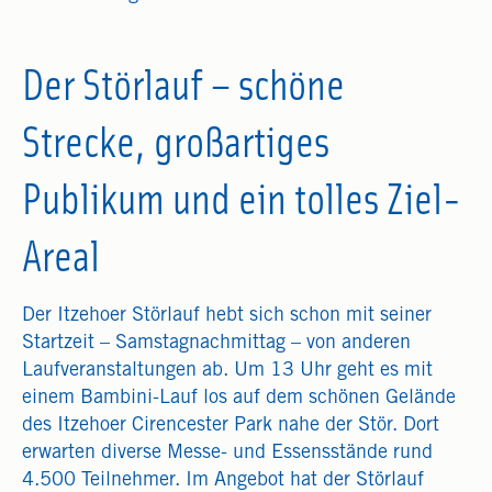
Der Störlauf – schöne
Strecke, großartiges
Publikum und ein tolles Ziel-
Areal
Der Itzehoer Störlauf hebt sich schon mit seiner
Startzeit – Samstagnachmittag – von anderen
Laufveranstaltungen ab. Um 13 Uhr geht es mit
einem Bambini-Lauf los auf dem schönen Gelände
des Itzehoer Cirencester Park nahe der Stör. Dort
erwarten diverse Messe- und Essensstände rund
4.500 Teilnehmer. Im Angebot hat der Störlauf