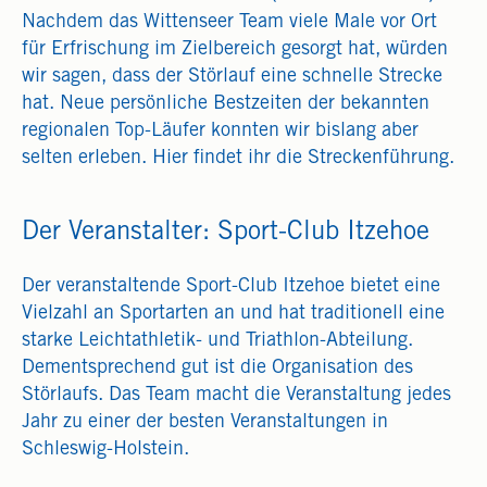
Nachdem das Wittenseer Team viele Male vor Ort
für Erfrischung im Zielbereich gesorgt hat, würden
wir sagen, dass der Störlauf eine schnelle Strecke
hat. Neue persönliche Bestzeiten der bekannten
regionalen Top-Läufer konnten wir bislang aber
selten erleben. Hier findet ihr die Streckenführung.
Der Veranstalter: Sport-Club Itzehoe
Der veranstaltende Sport-Club Itzehoe bietet eine
Vielzahl an Sportarten an und hat traditionell eine
starke Leichtathletik- und Triathlon-Abteilung.
Dementsprechend gut ist die Organisation des
Störlaufs. Das Team macht die Veranstaltung jedes
Jahr zu einer der besten Veranstaltungen in
Schleswig-Holstein.