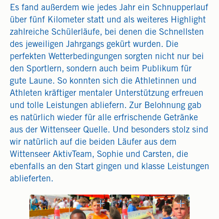
Es fand außerdem wie jedes Jahr ein Schnupperlauf
über fünf Kilometer statt und als weiteres Highlight
zahlreiche Schülerläufe, bei denen die Schnellsten
des jeweiligen Jahrgangs gekürt wurden. Die
perfekten Wetterbedingungen sorgten nicht nur bei
den Sportlern, sondern auch beim Publikum für
gute Laune. So konnten sich die Athletinnen und
Athleten kräftiger mentaler Unterstützung erfreuen
und tolle Leistungen abliefern. Zur Belohnung gab
es natürlich wieder für alle erfrischende Getränke
aus der Wittenseer Quelle. Und besonders stolz sind
wir natürlich auf die beiden Läufer aus dem
Wittenseer AktivTeam, Sophie und Carsten, die
ebenfalls an den Start gingen und klasse Leistungen
ablieferten.