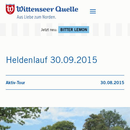
Jetzt neu:
BITTER LEMON
Heldenlauf 30.09.2015
Aktiv-Tour
30.08.2015