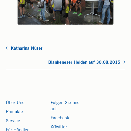
Katharina Nüser
Blankeneser Heldenlauf 30.08.2015
Über Uns
Folgen Sie uns
auf
Produkte
Facebook
Service
X/Twitter
Für Händler