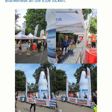
Blankenese an die Elbe locken.