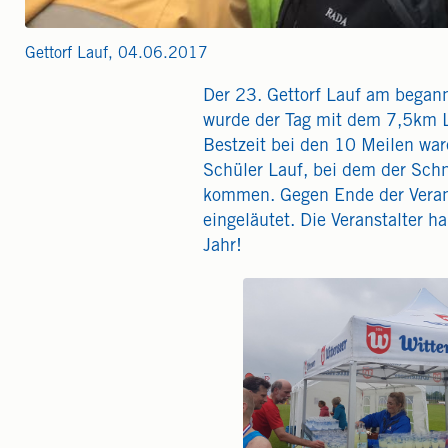
Gettorf Lauf, 04.06.2017
Der 23. Gettorf Lauf am begann
wurde der Tag mit dem 7,5km La
Bestzeit bei den 10 Meilen wa
Schüler Lauf, bei dem der Schn
kommen. Gegen Ende der Veran
eingeläutet. Die Veranstalter 
Jahr!