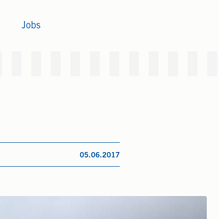
Jobs
05.06.2017