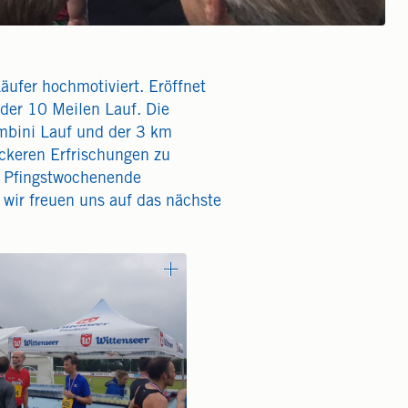
äufer hochmotiviert. Eröffnet
der 10 Meilen Lauf. Die
mbini Lauf und der 3 km
ckeren Erfrischungen zu
s Pfingstwochenende
 wir freuen uns auf das nächste