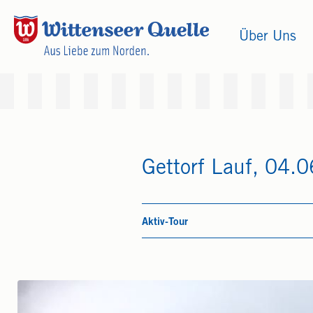
Über Uns
Gettorf Lauf, 04.
Aktiv-Tour