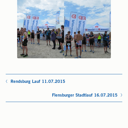
Rendsburg Lauf 11.07.2015
Flensburger Stadtlauf 16.07.2015