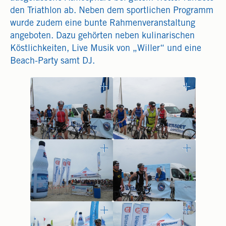
den Triathlon ab. Neben dem sportlichen Programm
wurde zudem eine bunte Rahmenveranstaltung
angeboten. Dazu gehörten neben kulinarischen
Köstlichkeiten, Live Musik von „Willer“ und eine
Beach-Party samt DJ.