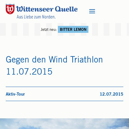
Jetzt neu:
BITTER LEMON
Gegen den Wind Triathlon
11.07.2015
Aktiv-Tour
12.07.2015