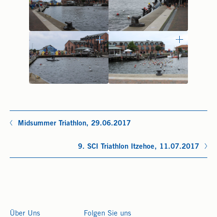
Midsummer Triathlon, 29.06.2017
9. SCI Triathlon Itzehoe, 11.07.2017
Über Uns
Folgen Sie uns