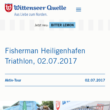
Jetzt neu:
BITTER LEMON
Fisherman Heiligenhafen
Triathlon, 02.07.2017
Aktiv-Tour
02.07.2017