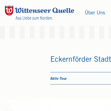
Über Uns
Eckernförder Stad
Aktiv-Tour