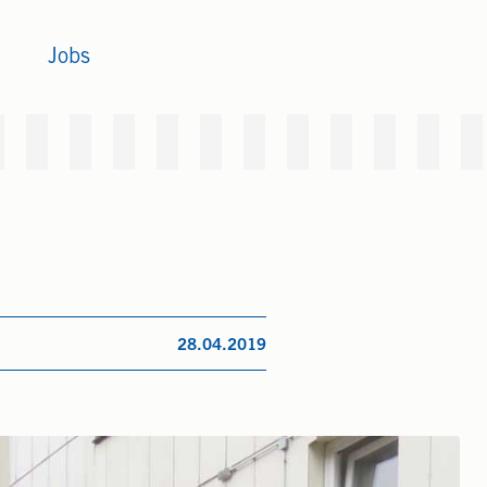
Jobs
28.04.2019