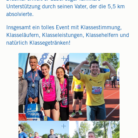
Unterstützung durch seinen Vater, der die 5,5 km
absolvierte.
Insgesamt ein tolles Event mit Klassestimmung,
Klasseläufern, Klasseleistungen, Klassehelfern und
natürlich Klassegetränken!