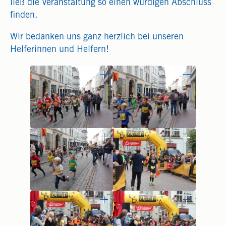
ließ die Veranstaltung so einen würdigen Abschluss
finden.
Wir bedanken uns ganz herzlich bei unseren
Helferinnen und Helfern!