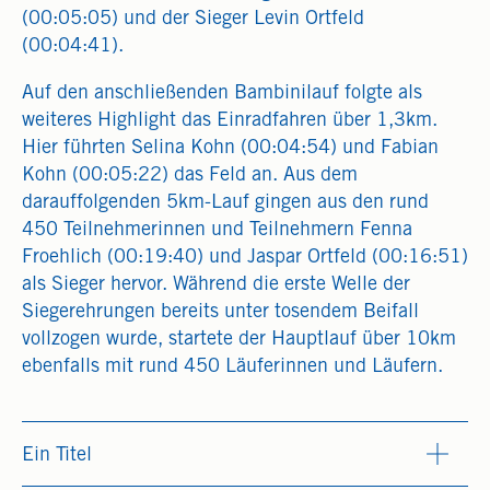
(00:05:05) und der Sieger Levin Ortfeld
(00:04:41).
Auf den anschließenden Bambinilauf folgte als
weiteres Highlight das Einradfahren über 1,3km.
Hier führten Selina Kohn (00:04:54) und Fabian
Kohn (00:05:22) das Feld an. Aus dem
darauffolgenden 5km-Lauf gingen aus den rund
450 Teilnehmerinnen und Teilnehmern Fenna
Froehlich (00:19:40) und Jaspar Ortfeld (00:16:51)
als Sieger hervor. Während die erste Welle der
Siegerehrungen bereits unter tosendem Beifall
vollzogen wurde, startete der Hauptlauf über 10km
ebenfalls mit rund 450 Läuferinnen und Läufern.
Ein Titel