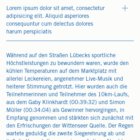
Lorem ipsum dolor sit amet, consectetur
adipisicing elit. Aliquid asperiores
consequuntur cum delectus dolores
harum perspiciatis
Während auf den Straßen Lübecks sportliche
Höchstleistungen zu bewundern waren, wurde den
kühlen Temperaturen auf dem Marktplatz mit
allerlei Leckereien, angenehmer Live-Musik und
heiterer Stimmung getrotzt. Hier wurden auch die
Teilnehmerinnen und Teilnehmer des 10km-Laufs,
aus dem Gaby Klinkhardt (00:39:32) und Simon
Müller (00:34:04) als Gewinner hervorgingen, in
Empfang genommen und stärkten sich zunächst mit
den Erfrischungen der Wittenseer Quelle. Der Regen
wartete geduldig die zweite Siegerehrung ab und