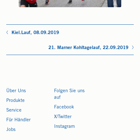
Kiel.Lauf, 08.09.2019
21. Marner Kohltagelauf, 22.09.2019
Über Uns
Folgen Sie uns
auf
Produkte
Facebook
Service
X/Twitter
Für Händler
Instagram
Jobs