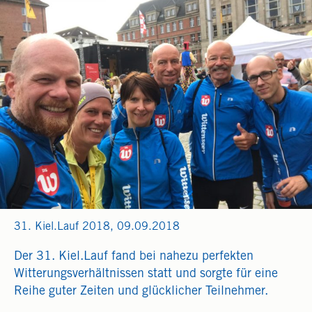
31. Kiel.Lauf 2018, 09.09.2018
Der 31. Kiel.Lauf fand bei nahezu perfekten
Witterungsverhältnissen statt und sorgte für eine
Reihe guter Zeiten und glücklicher Teilnehmer.