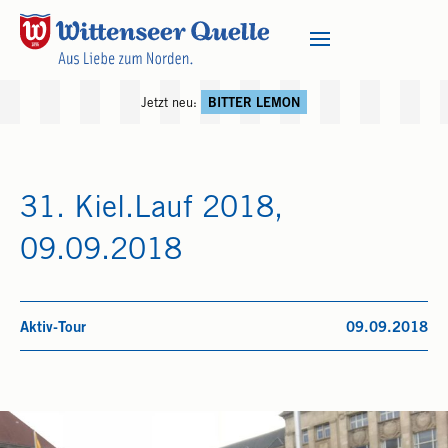
Jetzt neu:
BITTER LEMON
31. Kiel.Lauf 2018,
09.09.2018
Aktiv-Tour
09.09.2018