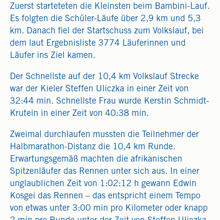
Zuerst starteteten die Kleinsten beim Bambini-Lauf.
Es folgten die Schüler-Läufe über 2,9 km und 5,3
km. Danach fiel der Startschuss zum Volkslauf, bei
dem laut Ergebnisliste 3774 Läuferinnen und
Läufer ins Ziel kamen.
Der Schnellste auf der 10,4 km Volkslauf Strecke
war der Kieler Steffen Uliczka in einer Zeit von
32:44 min. Schnellste Frau wurde Kerstin Schmidt-
Krutein in einer Zeit von 40:38 min.
Zweimal durchlaufen mussten die Teilnehmer der
Halbmarathon-Distanz die 10,4 km Runde.
Erwartungsgemäß machten die afrikanischen
Spitzenläufer das Rennen unter sich aus. In einer
unglaublichen Zeit von 1:02:12 h gewann Edwin
Kosgei das Rennen – das entspricht einem Tempo
von etwas unter 3:00 min pro Kilometer oder knapp