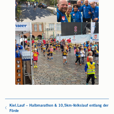
Kiel.Lauf – Halbmarathon & 10,5km-Volkslauf entlang der
Förde