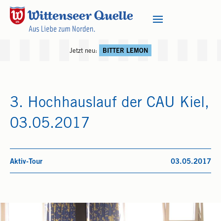
Jetzt neu:
BITTER LEMON
3. Hochhauslauf der CAU Kiel,
03.05.2017
Aktiv-Tour
03.05.2017