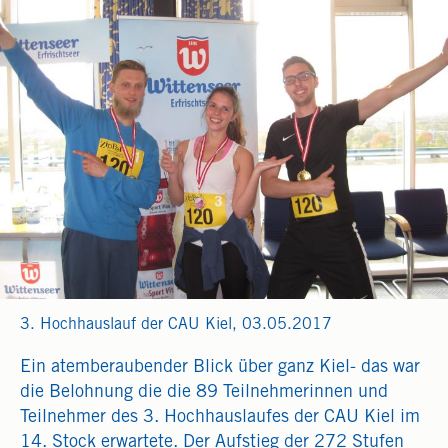
3. Hochhauslauf der CAU Kiel, 03.05.2017
Ein atemberaubender Blick über ganz Kiel- das war
die Belohnung die die 89 Teilnehmerinnen und
Teilnehmer des 3. Hochhauslaufes der CAU Kiel im
14. Stock erwartete. Der Aufstieg der 272 Stufen