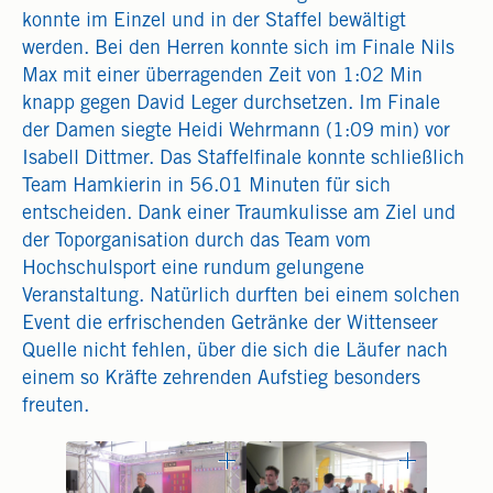
konnte im Einzel und in der Staffel bewältigt
werden. Bei den Herren konnte sich im Finale Nils
Max mit einer überragenden Zeit von 1:02 Min
knapp gegen David Leger durchsetzen. Im Finale
der Damen siegte Heidi Wehrmann (1:09 min) vor
Isabell Dittmer. Das Staffelfinale konnte schließlich
Team Hamkierin in 56.01 Minuten für sich
entscheiden. Dank einer Traumkulisse am Ziel und
der Toporganisation durch das Team vom
Hochschulsport eine rundum gelungene
Veranstaltung. Natürlich durften bei einem solchen
Event die erfrischenden Getränke der Wittenseer
Quelle nicht fehlen, über die sich die Läufer nach
einem so Kräfte zehrenden Aufstieg besonders
freuten.