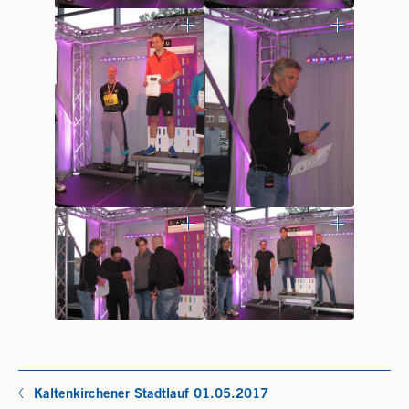
Kaltenkirchener Stadtlauf 01.05.2017