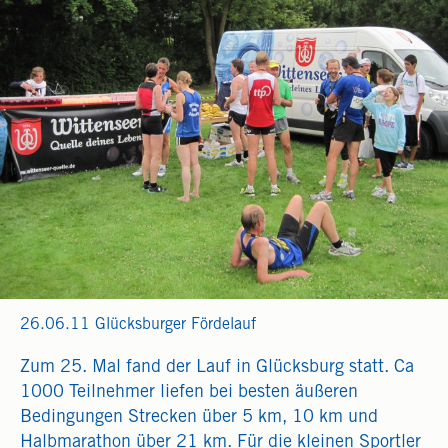
26.06.11 Glücksburger Fördelauf
Zum 25. Mal fand der Lauf in Glücksburg statt. Ca
1000 Teilnehmer liefen bei besten äußeren
Bedingungen Strecken über 5 km, 10 km und
Halbmarathon über 21 km. Für die kleinen Sportler