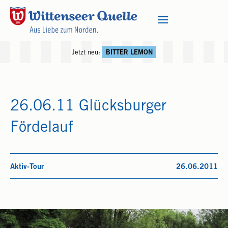
Jetzt neu:
BITTER LEMON
26.06.11 Glücksburger
Fördelauf
Aktiv-Tour
26.06.2011