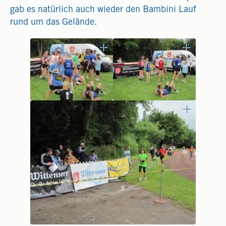
gab es natürlich auch wieder den Bambini Lauf
rund um das Gelände.