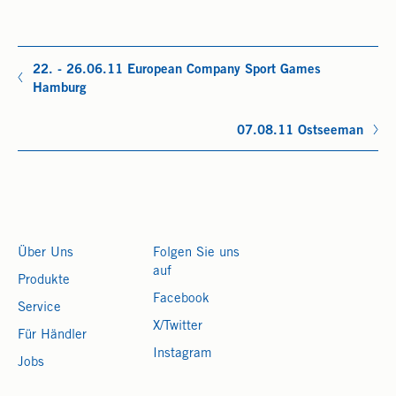
22. - 26.06.11 European Company Sport Games
Hamburg
07.08.11 Ostseeman
Über Uns
Folgen Sie uns
auf
Produkte
Facebook
Service
X/Twitter
Für Händler
Instagram
Jobs