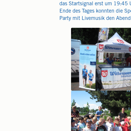
das Startsignal erst um 19:45 
Ende des Tages konnten die Spo
Party mit Livemusik den Abend 