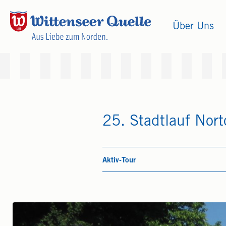
Über Uns
25. Stadtlauf Norto
Aktiv-Tour