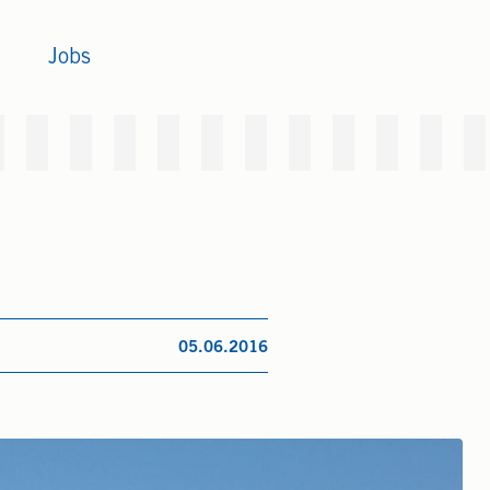
Jobs
05.06.2016