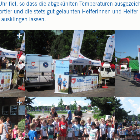
Uhr fiel, so dass die abgekühlten Temperaturen ausgezei
rtler und die stets gut gelaunten Helferinnen und Helfer
ausklingen lassen.