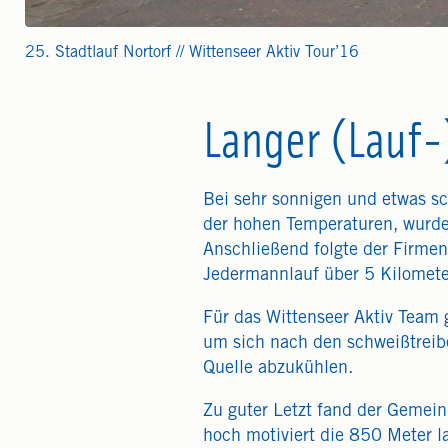
25. Stadtlauf Nortorf // Wittenseer Aktiv Tour’16
Langer (Lauf-
Bei sehr sonnigen und etwas sc
der hohen Temperaturen, wurde 
Anschließend folgte der Firmen
Jedermannlauf über 5 Kilomete
Für das Wittenseer Aktiv Team
um sich nach den schweißtreib
Quelle abzukühlen.
Zu guter Letzt fand der Gemein
hoch motiviert die 850 Meter l