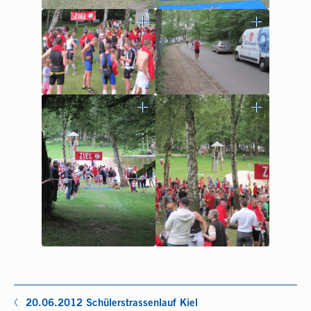
20.06.2012 Schülerstrassenlauf Kiel