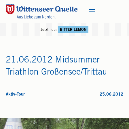
Jetzt neu:
BITTER LEMON
21.06.2012 Midsummer
Triathlon Großensee/Trittau
Aktiv-Tour
25.06.2012