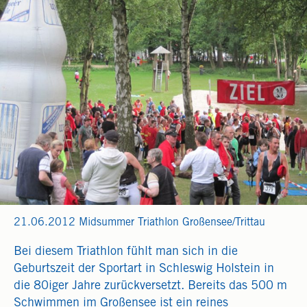
21.06.2012 Midsummer Triathlon Großensee/Trittau
Bei diesem Triathlon fühlt man sich in die
Geburtszeit der Sportart in Schleswig Holstein in
die 80iger Jahre zurückversetzt. Bereits das 500 m
Schwimmen im Großensee ist ein reines