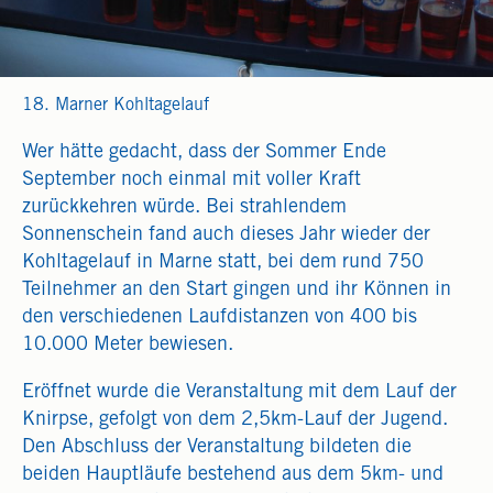
18. Marner Kohltagelauf
Wer hätte gedacht, dass der Sommer Ende
September noch einmal mit voller Kraft
zurückkehren würde. Bei strahlendem
Sonnenschein fand auch dieses Jahr wieder der
Kohltagelauf in Marne statt, bei dem rund 750
Teilnehmer an den Start gingen und ihr Können in
den verschiedenen Laufdistanzen von 400 bis
10.000 Meter bewiesen.
Eröffnet wurde die Veranstaltung mit dem Lauf der
Knirpse, gefolgt von dem 2,5km-Lauf der Jugend.
Den Abschluss der Veranstaltung bildeten die
beiden Hauptläufe bestehend aus dem 5km- und