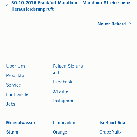
30.10.2016 Frankfurt Marathon – Marathon #1 eine neue
Herausforderung ruft
Neuer Rekord
Über Uns
Folgen Sie uns
auf
Produkte
Facebook
Service
X/Twitter
Für Händler
Instagram
Jobs
Mineralwasser
Limonaden
IsoSport Vital
Sturm
Orange
Grapefruit-