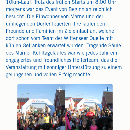
10km-Lauf. Trotz des frühen Starts um 8:00 Uhr
morgens war das Event von Beginn an reichlich
besucht. Die Einwohner von Marne und der
umliegenden Dörfer feuerten ihre laufenden
Freunde und Familien im Zieleinlauf an, welche
dort schon vom Team der Wittenseer Quelle mit
kühlen Getränken erwartet wurden. Tragende Säule
des Marner Kohltagelaufes war wie jedes Jahr ein
engagiertes und freundliches Helferteam, das die
Veranstaltung mit sonniger Unterstützung zu einem
gelungenen und vollen Erfolg machte.