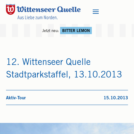
Jetzt neu:
BITTER LEMON
12. Wittenseer Quelle
Stadtparkstaffel, 13.10.2013
Aktiv-Tour
15.10.2013