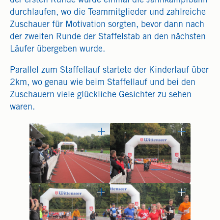
der ersten Runde wurde einmal die Jahnkampfbahn
durchlaufen, wo die Teammitglieder und zahlreiche
Zuschauer für Motivation sorgten, bevor dann nach
der zweiten Runde der Staffelstab an den nächsten
Läufer übergeben wurde.
Parallel zum Staffellauf startete der Kinderlauf über
2km, wo genau wie beim Staffellauf und bei den
Zuschauern viele glückliche Gesichter zu sehen
waren.