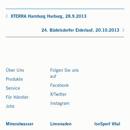
XTERRA Hamburg Harburg, 28.9.2013
24. Büdelsdorfer Eiderlauf, 20.10.2013
Über Uns
Folgen Sie uns
auf
Produkte
Facebook
Service
X/Twitter
Für Händler
Instagram
Jobs
Mineralwasser
Limonaden
IsoSport Vital