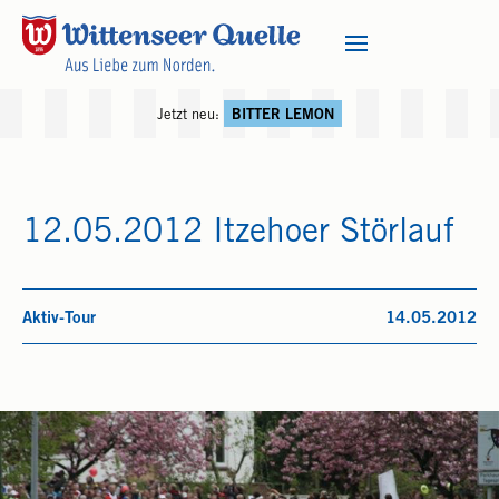
Jetzt neu:
BITTER LEMON
12.05.2012 Itzehoer Störlauf
Aktiv-Tour
14.05.2012