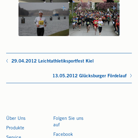
29.04.2012 Leichtathletiksportfest Kiel
13.05.2012 Glücksburger Fördelauf
Über Uns
Folgen Sie uns
auf
Produkte
Facebook
Service