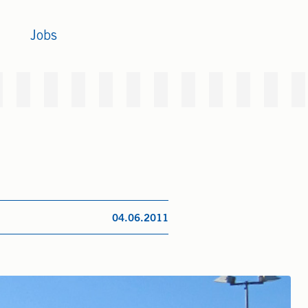
Jobs
04.06.2011