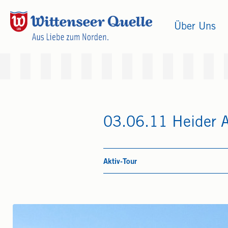
Über Uns
03.06.11 Heider A
Aktiv-Tour