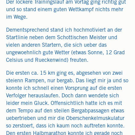
Der lockere Trainingslauf am Vortag ging richtig gut
und so stand einem guten Wettkampf nichts mehr
im Wege.
Dementsprechend stand ich hochmotiviert an der
Startlinie neben dem Schottischen Meister und
vielen anderen Startern, die sich ueber das
ungewoehnlich gute Wetter (etwas Sonne, 12 Grad
Celsius und Rueckenwind) freuten.
Die ersten ca. 15 km ging es, abgesehen von zwei
steienn Rampen, nur bergab. Das liegt mir ja und so
konnte ich schnell einen Vorsprung auf die ersten
Verfolger herauslaufen. Doch dann wendete sich
leider mein Gluck. Offensichtlich hatte ich es mit
dem Tempo auf den steilen Bergabpassagen etwas
uebertrieben und mir die Oberschenkelmuskulatur
so zerstoert, dass ich kaum noch auftreten konnte.
Den ersten Halbmarathon konnte ich gerade noch