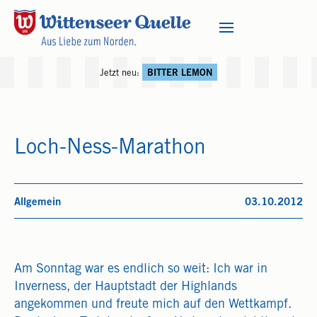
Jetzt neu:
BITTER LEMON
Loch-Ness-Marathon
Allgemein
03.10.2012
Am Sonntag war es endlich so weit: Ich war in
Inverness, der Hauptstadt der Highlands
angekommen und freute mich auf den Wettkampf.