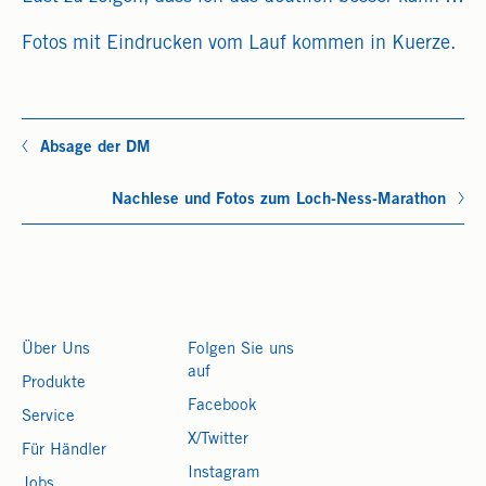
Fotos mit Eindrucken vom Lauf kommen in Kuerze.
Absage der DM
Nachlese und Fotos zum Loch-Ness-Marathon
Über Uns
Folgen Sie uns
auf
Produkte
Facebook
Service
X/Twitter
Für Händler
Instagram
Jobs